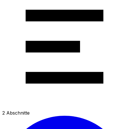
2
Abschnitte