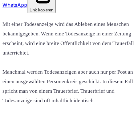
WhatsApp
Link kopieren
Mit einer Todesanzeige wird das Ableben eines Menschen
bekanntgegeben. Wenn eine Todesanzeige in einer Zeitung
erscheint, wird eine breite Öffentlichkeit von dem Trauerfall
unterrichtet.
Manchmal werden Todesanzeigen aber auch nur per Post an
einen ausgewählten Personenkreis geschickt. In diesem Fall
spricht man von einem Trauerbrief. Trauerbrief und
Todesanzeige sind oft inhaltlich identisch.