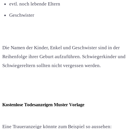
evtl. noch lebende Eltern
Geschwister
Die Namen der Kinder, Enkel und Geschwister sind in der
Reihenfolge ihrer Geburt aufzuführen. Schwiegerkinder und
Schwiegereltern sollten nicht vergessen werden.
Kostenlose Todesanzeigen Muster Vorlage
Eine Traueranzeige könnte zum Beispiel so aussehen: