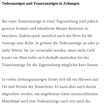
Todesanzeigen und Traueranzeigen in Zeitungen
Bei einer Traueranzeige in einer Tageszeitung sind jedoch
gewisse formale und inhaltliche Muster Kriterien zu
beachten. Zudem spielt natürlich auch der Preis für die
Anzeige eine Rolle. Je grösser die Todesanzeige ist oder je
mehr Wörter für sie verwendet werden, umso mehr Geld
kostet sie. Man sollte sich deshalb zumindest bei der
Traueranzeige für die Tageszeitung möglichst kurz fassen.
In vielen Zeitungsanzeigen findet sich oft ein Hinweis auf
Ort und Termin der Trauerfeier. Es kann aber auch davon
abgesehen werden, um ungebetene Gäste auszuschliessen.
Manchmal wird eine Todesanzeige auch erst nach der