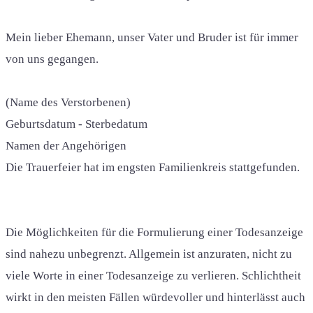
Mein lieber Ehemann, unser Vater und Bruder ist für immer
von uns gegangen.
(Name des Verstorbenen)
Geburtsdatum - Sterbedatum
Namen der Angehörigen
Die Trauerfeier hat im engsten Familienkreis stattgefunden.
Die Möglichkeiten für die Formulierung einer Todesanzeige
sind nahezu unbegrenzt. Allgemein ist anzuraten, nicht zu
viele Worte in einer Todesanzeige zu verlieren. Schlichtheit
wirkt in den meisten Fällen würdevoller und hinterlässt auch