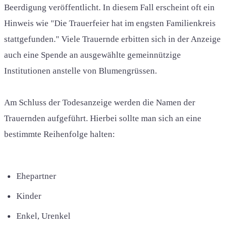
Beerdigung veröffentlicht. In diesem Fall erscheint oft ein
Hinweis wie "Die Trauerfeier hat im engsten Familienkreis
stattgefunden." Viele Trauernde erbitten sich in der Anzeige
auch eine Spende an ausgewählte gemeinnützige
Institutionen anstelle von Blumengrüssen.
Am Schluss der Todesanzeige werden die Namen der
Trauernden aufgeführt. Hierbei sollte man sich an eine
bestimmte Reihenfolge halten:
Ehepartner
Kinder
Enkel, Urenkel