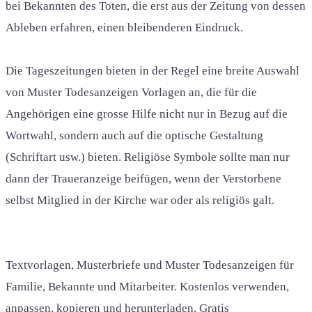
bei Bekannten des Toten, die erst aus der Zeitung von dessen
Ableben erfahren, einen bleibenderen Eindruck.
Die Tageszeitungen bieten in der Regel eine breite Auswahl
von Muster Todesanzeigen Vorlagen an, die für die
Angehörigen eine grosse Hilfe nicht nur in Bezug auf die
Wortwahl, sondern auch auf die optische Gestaltung
(Schriftart usw.) bieten. Religiöse Symbole sollte man nur
dann der Traueranzeige beifügen, wenn der Verstorbene
selbst Mitglied in der Kirche war oder als religiös galt.
Textvorlagen, Musterbriefe und Muster Todesanzeigen für
Familie, Bekannte und Mitarbeiter. Kostenlos verwenden,
anpassen, kopieren und herunterladen. Gratis