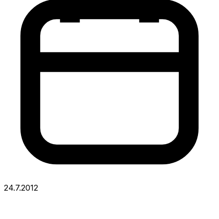
24.7.2012