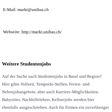
E-Mail: markt@unibas.ch
Webseite:
http://markt.unibas.ch/
Weitere Studentenjobs
Auf der Suche nach Studentenjobs in Basel und Region?
Hier gibts Vollzeit, Temporär-Stellen, Ferien- und
Nebenjobangebote, aber auch Karriere-Möglichkeiten.
Babysitter, Nachhilfelehrer, Kellnerjobs werden hier
ebenfalls ausgeschrieben. Auch für Firmen ein zuverlässiger