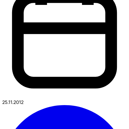
25.11.2012