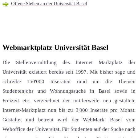
Offene Stellen an der Universität Basel
Webmarktplatz Universität Basel
Die Stellenvermittlung des Internet Marktplatz der
Universität existiert bereits seit 1997. Mit bisher sage und
schreibe 150'000 Inseraten rund um die Themen
Studentenjobs und Wohnungssuche in Basel sowie in
Freizeit etc. verzeichnet der mittlerweile neu gestaltete
Internet-Marktplatz nun bis zu 3'000 Inserate pro Monat.
Gestaltet und betreut wird der WebMarkt Basel vom
Weboffice der Universität. Für Studenten auf der Suche nach