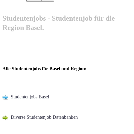
Studentenjobs - Studentenjob für die
Region Basel.
Alle Studentenjobs für Basel und Region:
Studentenjobs Basel
Diverse Studentenjob Datenbanken