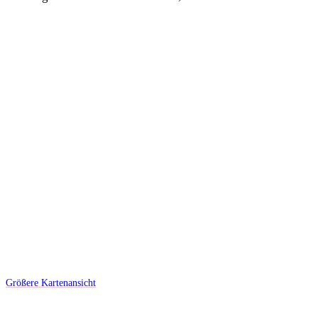
Größere Kartenansicht