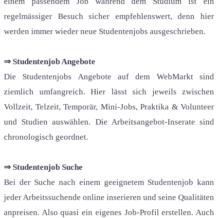
einem passendem Job während dem Studium ist ein
regelmässiger Besuch sicher empfehlenswert, denn hier
werden immer wieder neue Studentenjobs ausgeschrieben.
⇒ Studentenjob Angebote
Die Studentenjobs Angebote auf dem WebMarkt sind
ziemlich umfangreich. Hier lässt sich jeweils zwischen
Vollzeit, Telzeit, Temporär, Mini-Jobs, Praktika & Volunteer
und Studien auswählen. Die Arbeitsangebot-Inserate sind
chronologisch geordnet.
⇒ Studentenjob Suche
Bei der Suche nach einem geeignetem Studentenjob kann
jeder Arbeitssuchende online inserieren und seine Qualitäten
anpreisen. Also quasi ein eigenes Job-Profil erstellen. Auch