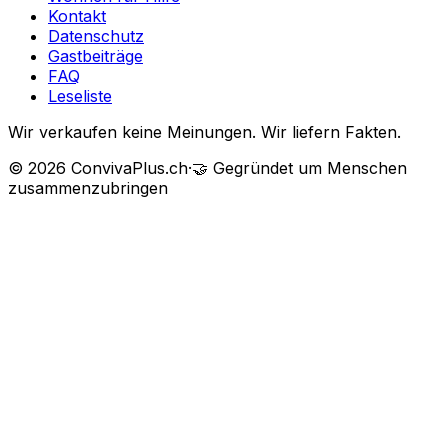
Kontakt
Datenschutz
Gastbeiträge
FAQ
Leseliste
Wir verkaufen keine Meinungen. Wir liefern Fakten.
©
2026
ConvivaPlus.ch
·
🤝
Gegründet um Menschen
zusammenzubringen