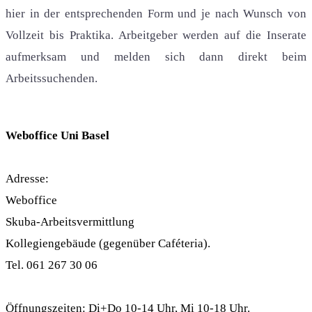
hier in der entsprechenden Form und je nach Wunsch von
Vollzeit bis Praktika. Arbeitgeber werden auf die Inserate
aufmerksam und melden sich dann direkt beim
Arbeitssuchenden.
Weboffice Uni Basel
Adresse:
Weboffice
Skuba-Arbeitsvermittlung
Kollegiengebäude (gegenüber Caféteria).
Tel. 061 267 30 06
Öffnungszeiten: Di+Do 10-14 Uhr, Mi 10-18 Uhr.