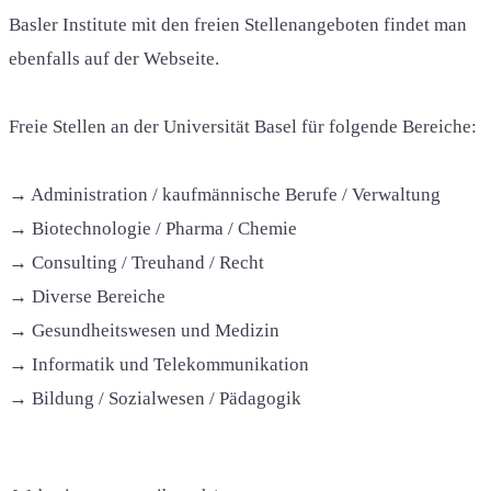
Basler Institute mit den freien Stellenangeboten findet man
ebenfalls auf der Webseite.
Freie Stellen an der Universität Basel für folgende Bereiche:
→ Administration / kaufmännische Berufe / Verwaltung
→ Biotechnologie / Pharma / Chemie
→ Consulting / Treuhand / Recht
→ Diverse Bereiche
→ Gesundheitswesen und Medizin
→ Informatik und Telekommunikation
→ Bildung / Sozialwesen / Pädagogik