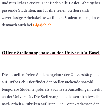
und nützlicher Service. Hier finden alle Basler Arbeitgeber
passende Studenten, um für ihre freien Stellen rasch
zuverlässige Arbeitskräfte zu finden. Studentenjobs gibt es
demnach auch bei
Gigajob.ch
.
Offene Stellenangebote an der Universität Basel
Die aktuellen freien Stellenangebote der Universität gibt es
auf
Unibas.ch
. Hier findet der Stellensuchende sowohl
temporäre Studentenjobs als auch feste Anstellungen direkt
an der Universität. Die Stellenangebote lassen sich jeweils
nach Arbeits-Rubriken auflisten. Die Kontaktadressen der