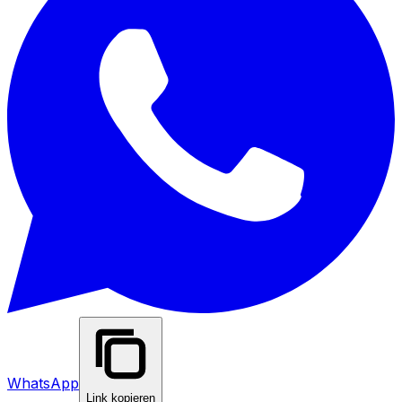
WhatsApp
Link kopieren