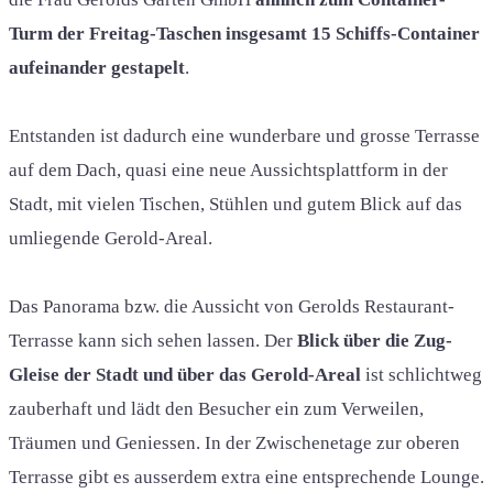
Turm der Freitag-Taschen insgesamt 15 Schiffs-Container
aufeinander gestapelt
.
Entstanden ist dadurch eine wunderbare und grosse Terrasse
auf dem Dach, quasi eine neue Aussichtsplattform in der
Stadt, mit vielen Tischen, Stühlen und gutem Blick auf das
umliegende Gerold-Areal.
Das Panorama bzw. die Aussicht von Gerolds Restaurant-
Terrasse kann sich sehen lassen. Der
Blick über die Zug-
Gleise der Stadt und über das Gerold-Areal
ist schlichtweg
zauberhaft und lädt den Besucher ein zum Verweilen,
Träumen und Geniessen. In der Zwischenetage zur oberen
Terrasse gibt es ausserdem extra eine entsprechende Lounge.