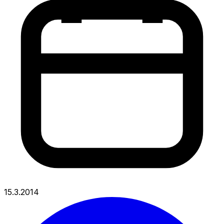
15.3.2014