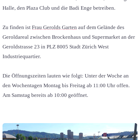
Halle, den Plaza Club und die Badi Enge betreiben.
Zu finden ist
Frau Gerolds Garten
auf dem Gelände des
Geroldareal zwischen Brockenhaus und Supermarket an der
Geroldstrasse 23 in PLZ 8005 Stadt Zürich West
Industriequartier.
Die Öffnungszeiten lauten wie folgt: Unter der Woche an
den Wochentagen Montag bis Freitag ab 11:00 Uhr offen.
Am Samstag bereits ab 10:00 geöffnet.