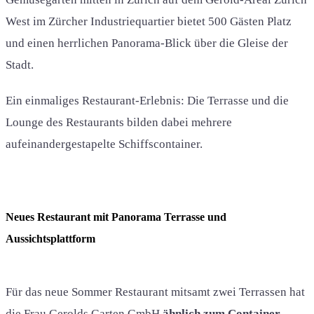
West im Zürcher Industriequartier bietet 500 Gästen Platz
und einen herrlichen Panorama-Blick über die Gleise der
Stadt.
Ein einmaliges Restaurant-Erlebnis: Die Terrasse und die
Lounge des Restaurants bilden dabei mehrere
aufeinandergestapelte Schiffscontainer.
Neues Restaurant mit Panorama Terrasse und
Aussichtsplattform
Für das neue Sommer Restaurant mitsamt zwei Terrassen hat
die Frau Gerolds Garten GmbH
ähnlich
zum Container-