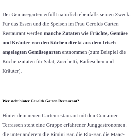
Der Gemüsegarten erfüllt natürlich ebenfalls seinen Zweck.
Für das Essen und die Speisen im Frau Gerolds Garten
Restaurant werden
manche Zutaten wie Früchte, Gemüse
und Kräuter von den Köchen direkt aus dem frisch
angelegten Gemüsegarten
entnommen (zum Beispiel die
Küchenzutaten für Salat, Zucchetti, Radieschen und
Kräuter).
Wer steht hinter Gerolds Garten Restaurant?
Hinter dem neuen Gartenrestaurant mit den Container-
Terrassen steht eine Gruppe erfahrener Junggastronomen,
die unter anderem die Rimini Bar, die Rio-Bar, die Maag-