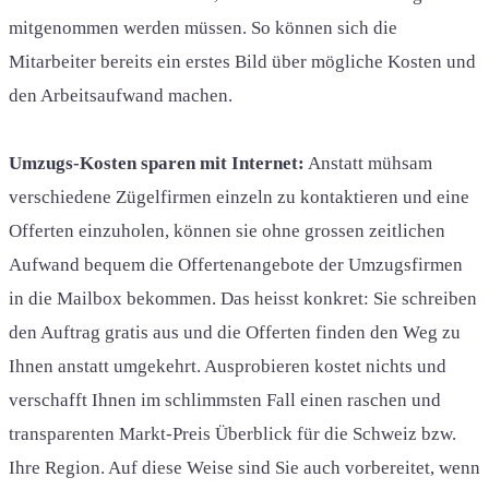
mitgenommen werden müssen. So können sich die
Mitarbeiter bereits ein erstes Bild über mögliche Kosten und
den Arbeitsaufwand machen.
Umzugs-Kosten sparen mit Internet:
Anstatt mühsam
verschiedene Zügelfirmen einzeln zu kontaktieren und eine
Offerten einzuholen, können sie ohne grossen zeitlichen
Aufwand bequem die Offertenangebote der Umzugsfirmen
in die Mailbox bekommen. Das heisst konkret: Sie schreiben
den Auftrag gratis aus und die Offerten finden den Weg zu
Ihnen anstatt umgekehrt. Ausprobieren kostet nichts und
verschafft Ihnen im schlimmsten Fall einen raschen und
transparenten Markt-Preis Überblick für die Schweiz bzw.
Ihre Region. Auf diese Weise sind Sie auch vorbereitet, wenn