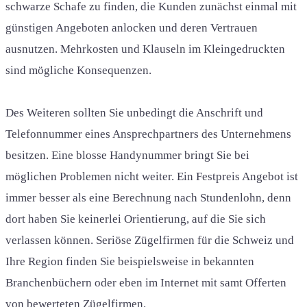
schwarze Schafe zu finden, die Kunden zunächst einmal mit
günstigen Angeboten anlocken und deren Vertrauen
ausnutzen. Mehrkosten und Klauseln im Kleingedruckten
sind mögliche Konsequenzen.
Des Weiteren sollten Sie unbedingt die Anschrift und
Telefonnummer eines Ansprechpartners des Unternehmens
besitzen. Eine blosse Handynummer bringt Sie bei
möglichen Problemen nicht weiter. Ein Festpreis Angebot ist
immer besser als eine Berechnung nach Stundenlohn, denn
dort haben Sie keinerlei Orientierung, auf die Sie sich
verlassen können. Seriöse Zügelfirmen für die Schweiz und
Ihre Region finden Sie beispielsweise in bekannten
Branchenbüchern oder eben im Internet mit samt Offerten
von bewerteten Zügelfirmen.