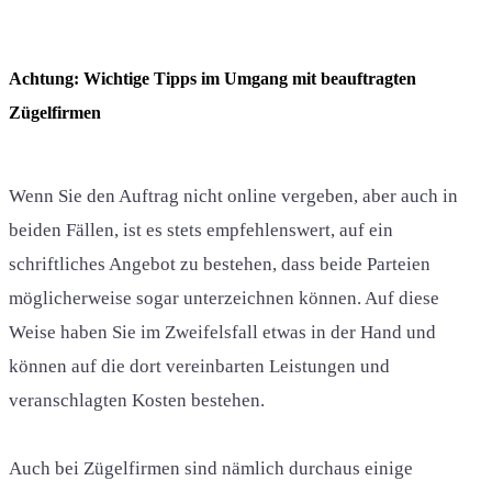
Achtung: Wichtige Tipps im Umgang mit beauftragten
Zügelfirmen
Wenn Sie den Auftrag nicht online vergeben, aber auch in
beiden Fällen, ist es stets empfehlenswert, auf ein
schriftliches Angebot zu bestehen, dass beide Parteien
möglicherweise sogar unterzeichnen können. Auf diese
Weise haben Sie im Zweifelsfall etwas in der Hand und
können auf die dort vereinbarten Leistungen und
veranschlagten Kosten bestehen.
Auch bei Zügelfirmen sind nämlich durchaus einige