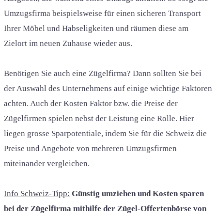
Umzugsfirma beispielsweise für einen sicheren Transport
Ihrer Möbel und Habseligkeiten und räumen diese am
Zielort im neuen Zuhause wieder aus.
Benötigen Sie auch eine Zügelfirma? Dann sollten Sie bei
der Auswahl des Unternehmens auf einige wichtige Faktoren
achten. Auch der Kosten Faktor bzw. die Preise der
Zügelfirmen spielen nebst der Leistung eine Rolle. Hier
liegen grosse Sparpotentiale, indem Sie für die Schweiz die
Preise und Angebote von mehreren Umzugsfirmen
miteinander vergleichen.
Info Schweiz-Tipp:
Günstig umziehen und Kosten sparen
bei der Zügelfirma mithilfe der Zügel-Offertenbörse von