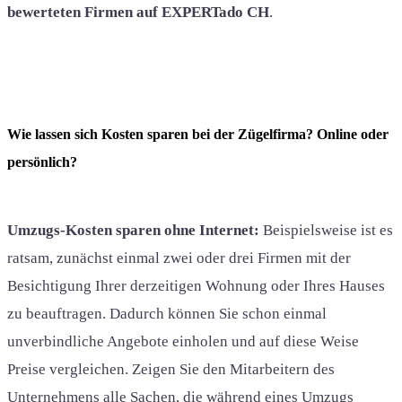
bewerteten Firmen auf EXPERTado CH
.
Wie lassen sich Kosten sparen bei der Zügelfirma? Online oder
persönlich?
Umzugs-Kosten sparen ohne Internet:
Beispielsweise ist es
ratsam, zunächst einmal zwei oder drei Firmen mit der
Besichtigung Ihrer derzeitigen Wohnung oder Ihres Hauses
zu beauftragen. Dadurch können Sie schon einmal
unverbindliche Angebote einholen und auf diese Weise
Preise vergleichen. Zeigen Sie den Mitarbeitern des
Unternehmens alle Sachen, die während eines Umzugs