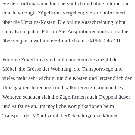
Sie den Auftrag dann doch persönlich und ohne Internet an
eine bevorzugte Zügelfirma vergeben; Sie sind informiert
über die Umzugs-Kosten. Die online Ausschreibung lohnt
sich also in jedem Fall für Sie. Ausprobieren und sich selber
überzeugen, absolut unverbindlich auf EXPERTado CH.
Für eine Zügelfirma sind unter anderem die Anzahl der
Möbel, die Grösse der Wohnung, die Transportwege und
vieles mehr sehr wichtig, um die Kosten und letztendlich den
Umzugspreis berechnen und kalkulieren zu können. Des
Weiteren schauen sich die Zügelfirmen auch Treppenhäuser
und Aufzüge an, um mögliche Komplikationen beim
Transport der Möbel vorab berücksichtigen zu können.