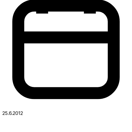
25.6.2012