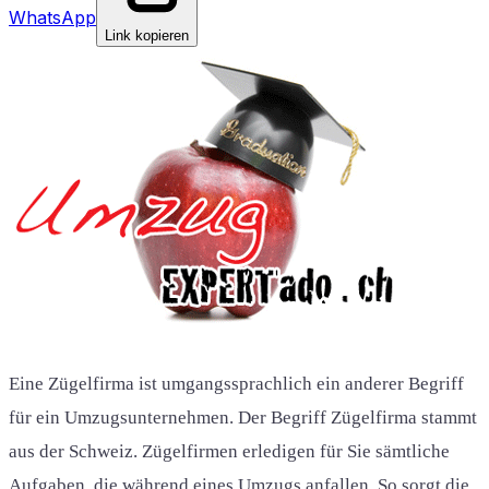
WhatsApp
Link kopieren
Eine Zügelfirma ist umgangssprachlich ein anderer Begriff
für ein Umzugsunternehmen. Der Begriff Zügelfirma stammt
aus der Schweiz. Zügelfirmen erledigen für Sie sämtliche
Aufgaben, die während eines Umzugs anfallen. So sorgt die