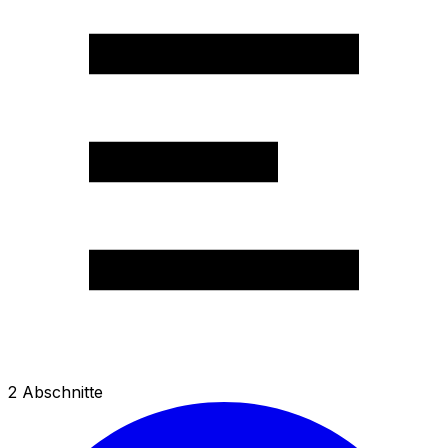
2
Abschnitte