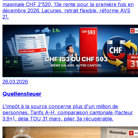
maximale CHF 2'520, 13e rente pour la première fois en
décembre 2026. Lacunes, retrait flexible, réforme AVS
21.
26.03.2026
Quellensteuer
L'impôt à la source concerne plus d'un million de
personnes. Tarifs A-H, comparaison cantonale (facteur
3.9×), délai TOU 31 mars, pilier 3a récupérable.