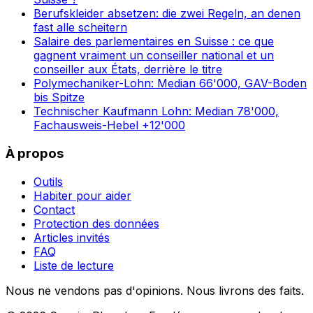
Berufskleider absetzen: die zwei Regeln, an denen
fast alle scheitern
Salaire des parlementaires en Suisse : ce que
gagnent vraiment un conseiller national et un
conseiller aux États, derrière le titre
Polymechaniker-Lohn: Median 66'000, GAV-Boden
bis Spitze
Technischer Kaufmann Lohn: Median 78'000,
Fachausweis-Hebel +12'000
À propos
Outils
Habiter pour aider
Contact
Protection des données
Articles invités
FAQ
Liste de lecture
Nous ne vendons pas d'opinions. Nous livrons des faits.