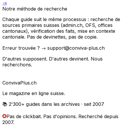
→
Notre méthode de recherche
Chaque guide suit le même processus : recherche de
sources primaires suisses (admin.ch, OFS, offices
cantonaux), vérification des faits, mise en contexte
cantonale. Pas de devinettes, pas de copie.
Erreur trouvée ? → support@conviva-plus.ch
D'autres supposent. D'autres devinent. Nous
recherchons.
Conviva
Plus
.ch
Le magazine en ligne suisse.
📚 2'300+
guides dans les archives
· seit 2007
Pas de clickbait. Pas d'opinions.
Recherché depuis
2007.