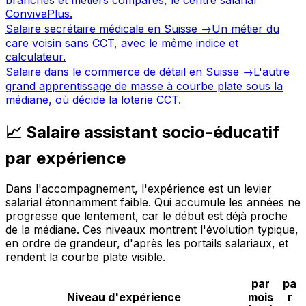
ConvivaPlus.
Salaire secrétaire médicale en Suisse
→
Un métier du
care voisin sans CCT, avec le même indice et
calculateur.
Salaire dans le commerce de détail en Suisse
→
L'autre
grand apprentissage de masse à courbe plate sous la
médiane, où décide la loterie CCT.
📈 Salaire assistant socio-éducatif
par expérience
Dans l'accompagnement, l'expérience est un levier
salarial étonnamment faible. Qui accumule les années ne
progresse que lentement, car le début est déjà proche
de la médiane. Ces niveaux montrent l'évolution typique,
en ordre de grandeur, d'après les portails salariaux, et
rendent la courbe plate visible.
par
pa
Niveau d'expérience
mois
r