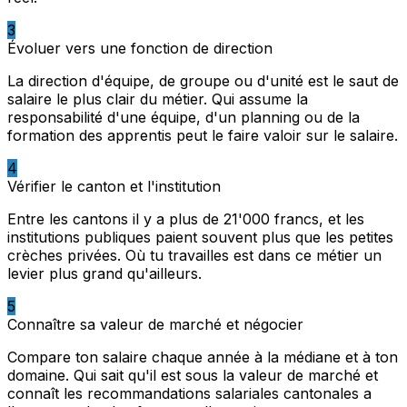
3
Évoluer vers une fonction de direction
La direction d'équipe, de groupe ou d'unité est le saut de
salaire le plus clair du métier. Qui assume la
responsabilité d'une équipe, d'un planning ou de la
formation des apprentis peut le faire valoir sur le salaire.
4
Vérifier le canton et l'institution
Entre les cantons il y a plus de 21'000 francs, et les
institutions publiques paient souvent plus que les petites
crèches privées. Où tu travailles est dans ce métier un
levier plus grand qu'ailleurs.
5
Connaître sa valeur de marché et négocier
Compare ton salaire chaque année à la médiane et à ton
domaine. Qui sait qu'il est sous la valeur de marché et
connaît les recommandations salariales cantonales a