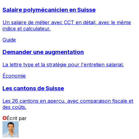
Salaire polymécanicien en Suisse
Un salaire de métier avec CCT en détail, avec le même
indice et calculateur.
Guide
Demander une augmentation
La lettre type et la stratégie pour l'entretien salarial.
Économie
Les cantons de Suisse
Les 26 cantons en aperçu, avec comparaison fiscale et
des coûts.
Écrit par