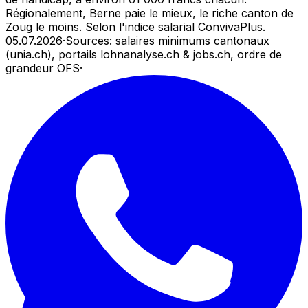
Régionalement, Berne paie le mieux, le riche canton de
Zoug le moins. Selon l'indice salarial ConvivaPlus.
05.07.2026
·
Sources: salaires minimums cantonaux
(unia.ch), portails lohnanalyse.ch & jobs.ch, ordre de
grandeur OFS
·