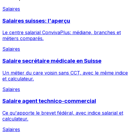
Salaires
Salaires suisses: l'aperçu
Le centre salarial ConvivaPlus: médiane, branches et
métiers comparés.
Salaires
Salaire secrétaire médicale en Suisse
Un métier du care voisin sans CCT, avec le même indice
et calculateur.
Salaires
Salaire agent technico-commercial
Ce qu'apporte le brevet fédéral, avec indice salarial et
calculateur.
Salaires