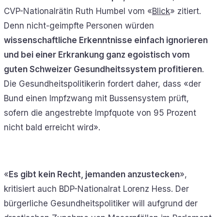
CVP-Nationalrätin Ruth Humbel vom «
Blick
» zitiert.
Denn nicht-geimpfte Personen würden
wissenschaftliche Erkenntnisse einfach ignorieren
und bei einer Erkrankung ganz egoistisch vom
guten Schweizer Gesundheitssystem profitieren
.
Die Gesundheitspolitikerin fordert daher, dass «der
Bund einen Impfzwang mit Bussensystem prüft,
sofern die angestrebte Impfquote von 95 Prozent
nicht bald erreicht wird».
«
Es gibt kein Recht, jemanden anzustecken
»,
kritisiert auch BDP-Nationalrat Lorenz Hess. Der
bürgerliche Gesundheitspolitiker will aufgrund der