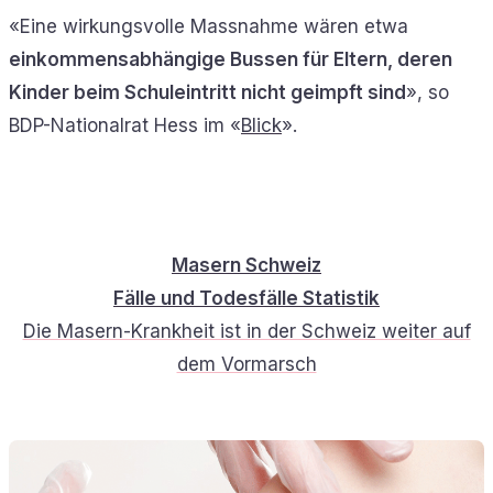
«Eine wirkungsvolle Massnahme wären etwa
einkommensabhängige Bussen für Eltern, deren
Kinder beim Schuleintritt nicht geimpft sind
», so
BDP-Nationalrat Hess im «
Blick
».
Masern Schweiz
Fälle und Todesfälle Statistik
Die Masern-Krankheit ist in der Schweiz weiter auf
dem Vormarsch