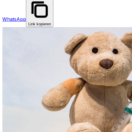
WhatsApp
Link kopieren