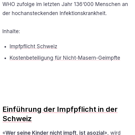
WHO zufolge im letzten Jahr 136‘000 Menschen an
der hochansteckenden Infektionskrankheit.
Inhalte:
Impfpflicht Schweiz
Kostenbeteiligung für Nicht-Masern-Geimpfte
Einführung der Impfpflicht in der
Schweiz
«
Wer seine Kinder nicht impft, ist asozial
», wird