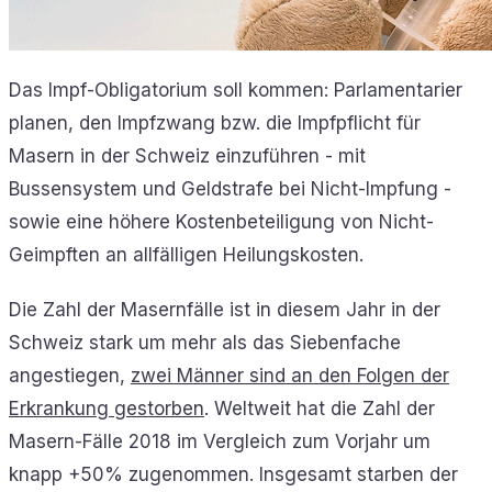
Das Impf-Obligatorium soll kommen: Parlamentarier
planen, den Impfzwang bzw. die Impfpflicht für
Masern in der Schweiz einzuführen - mit
Bussensystem und Geldstrafe bei Nicht-Impfung -
sowie eine höhere Kostenbeteiligung von Nicht-
Geimpften an allfälligen Heilungskosten.
Die Zahl der Masernfälle ist in diesem Jahr in der
Schweiz stark um mehr als das Siebenfache
angestiegen,
zwei Männer sind an den Folgen der
Erkrankung gestorben
. Weltweit hat die Zahl der
Masern-Fälle 2018 im Vergleich zum Vorjahr um
knapp +50% zugenommen. Insgesamt starben der