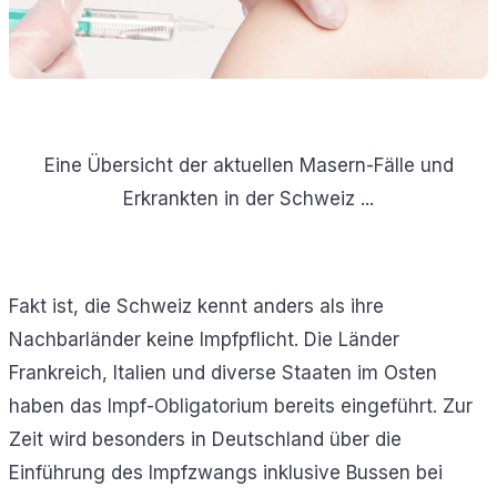
Eine Übersicht der aktuellen Masern-Fälle und
Erkrankten in der Schweiz ...
Fakt ist, die Schweiz kennt anders als ihre
Nachbarländer keine Impfpflicht. Die Länder
Frankreich, Italien und diverse Staaten im Osten
haben das Impf-Obligatorium bereits eingeführt. Zur
Zeit wird besonders in Deutschland über die
Einführung des Impfzwangs inklusive Bussen bei