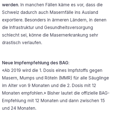
werden
. In manchen Fällen käme es vor, dass die
Schweiz dadurch auch Masernfälle ins Ausland
exportiere. Besonders in ärmeren Ländern, in denen
die Infrastruktur und Gesundheitsversorgung
schlecht sei, könne die Masernerkrankung sehr
drastisch verlaufen.
Neue Impfempfehlung des BAG
:
«Ab 2019 wird die 1. Dosis eines Impfstoffs gegen
Masern, Mumps und Röteln (MMR) für alle Säuglinge
im Alter von 9 Monaten und die 2. Dosis mit 12
Monaten empfohlen.» Bisher lautet die offizielle BAG-
Empfehlung mit 12 Monaten und dann zwischen 15
und 24 Monaten.