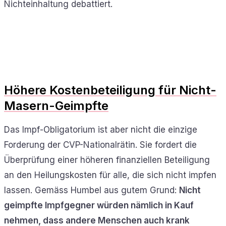
Nichteinhaltung debattiert.
Höhere Kostenbeteiligung für Nicht-
Masern-Geimpfte
Das Impf-Obligatorium ist aber nicht die einzige
Forderung der CVP-Nationalrätin. Sie fordert die
Überprüfung einer höheren finanziellen Beteiligung
an den Heilungskosten für alle, die sich nicht impfen
lassen. Gemäss Humbel aus gutem Grund:
Nicht
geimpfte Impfgegner würden nämlich in Kauf
nehmen, dass andere Menschen auch krank