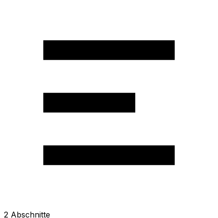
2
Abschnitte