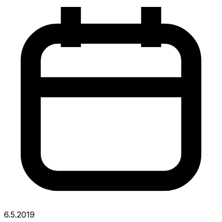
6.5.2019