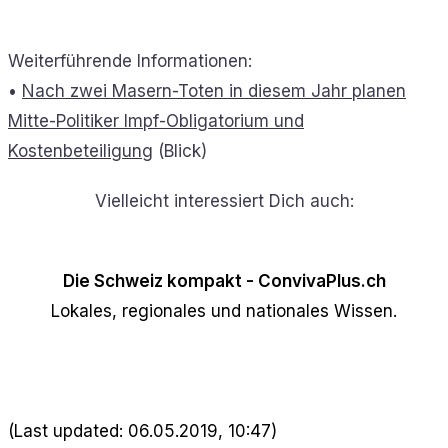
Weiterführende Informationen:
•
Nach zwei Masern-Toten in diesem Jahr planen
Mitte-Politiker Impf-Obligatorium und
Kostenbeteiligung
(Blick)
Vielleicht interessiert Dich auch:
Die Schweiz kompakt - ConvivaPlus.ch
Lokales, regionales und nationales Wissen.
(Last updated: 06.05.2019, 10:47)