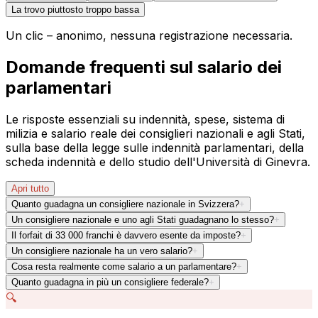
La trovo piuttosto troppo bassa
Un clic – anonimo, nessuna registrazione necessaria.
Domande frequenti sul salario dei
parlamentari
Le risposte essenziali su indennità, spese, sistema di
milizia e salario reale dei consiglieri nazionali e agli Stati,
sulla base della legge sulle indennità parlamentari, della
scheda indennità e dello studio dell'Università di Ginevra.
Apri tutto
Quanto guadagna un consigliere nazionale in Svizzera?
+
Un consigliere nazionale e uno agli Stati guadagnano lo stesso?
+
Il forfait di 33 000 franchi è davvero esente da imposte?
+
Un consigliere nazionale ha un vero salario?
+
Cosa resta realmente come salario a un parlamentare?
+
Quanto guadagna in più un consigliere federale?
+
🔍