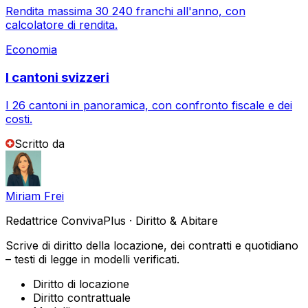
Rendita massima 30 240 franchi all'anno, con
calcolatore di rendita.
Economia
I cantoni svizzeri
I 26 cantoni in panoramica, con confronto fiscale e dei
costi.
Scritto da
Miriam Frei
Redattrice ConvivaPlus · Diritto & Abitare
Scrive di diritto della locazione, dei contratti e quotidiano
– testi di legge in modelli verificati.
Diritto di locazione
Diritto contrattuale