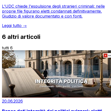
L'UDC chiede l'espulsione degli stranieri criminali: nelle
proprie file figurano eletti condannati definitivamente.
Giudizio di valore documentato e con fonti.
Leggi tutto →
6
altri articoli
tutti 6
20.06.2026