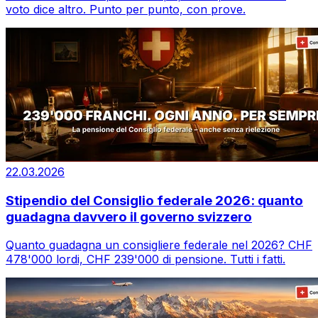
voto dice altro. Punto per punto, con prove.
22.03.2026
Stipendio del Consiglio federale 2026: quanto
guadagna davvero il governo svizzero
Quanto guadagna un consigliere federale nel 2026? CHF
478'000 lordi, CHF 239'000 di pensione. Tutti i fatti.