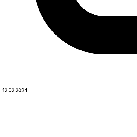
12.02.2024