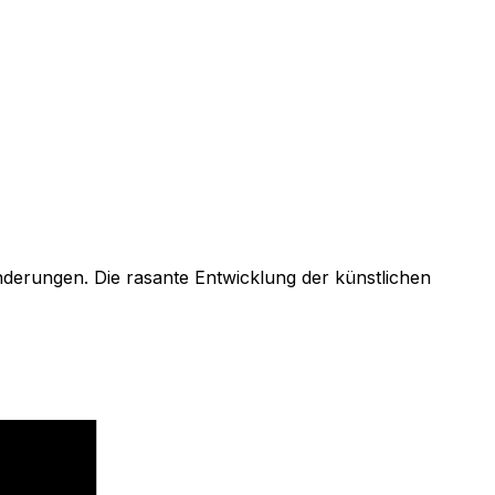
änderungen. Die rasante Entwicklung der künstlichen