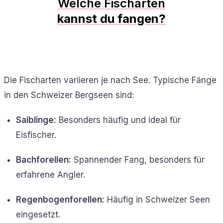
Welche Fischarten
kannst du fangen?
Die Fischarten variieren je nach See. Typische Fänge
in den Schweizer Bergseen sind:
Saiblinge:
Besonders häufig und ideal für
Eisfischer.
Bachforellen:
Spannender Fang, besonders für
erfahrene Angler.
Regenbogenforellen:
Häufig in Schweizer Seen
eingesetzt.