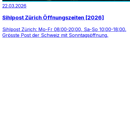
22.03.2026
Sihlpost Zürich Öffnungszeiten [2026]
Sihlpost Zürich: Mo-Fr 08:00-20:00, Sa-So 10:00-18:00.
Grösste Post der Schweiz mit Sonntagsöffnung.