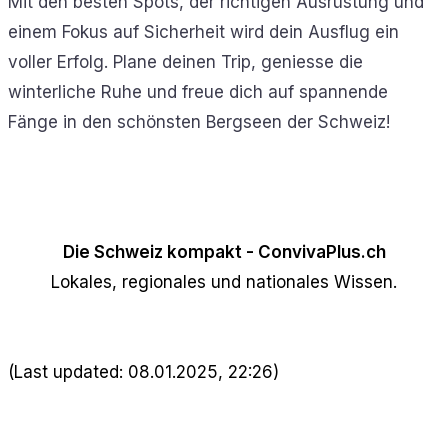
Mit den besten Spots, der richtigen Ausrüstung und
einem Fokus auf Sicherheit wird dein Ausflug ein
voller Erfolg. Plane deinen Trip, geniesse die
winterliche Ruhe und freue dich auf spannende
Fänge in den schönsten Bergseen der Schweiz!
Die Schweiz kompakt - ConvivaPlus.ch
Lokales, regionales und nationales Wissen.
(Last updated: 08.01.2025, 22:26)