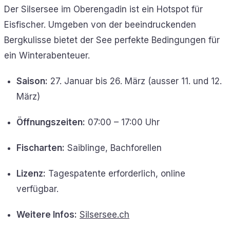
Der Silsersee im Oberengadin ist ein Hotspot für
Eisfischer. Umgeben von der beeindruckenden
Bergkulisse bietet der See perfekte Bedingungen für
ein Winterabenteuer.
Saison:
27. Januar bis 26. März (ausser 11. und 12.
März)
Öffnungszeiten:
07:00 – 17:00 Uhr
Fischarten:
Saiblinge, Bachforellen
Lizenz:
Tagespatente erforderlich, online
verfügbar.
Weitere Infos:
Silsersee.ch