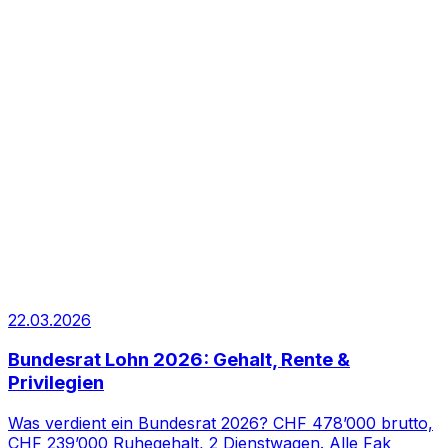
22.03.2026
Bundesrat Lohn 2026: Gehalt, Rente &
Privilegien
Was verdient ein Bundesrat 2026? CHF 478’000 brutto,
CHF 239’000 Ruhegehalt, 2 Dienstwagen. Alle Fak