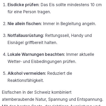
Eisdicke prüfen:
Das Eis sollte mindestens 10 cm
für eine Person tragen.
Nie allein fischen:
Immer in Begleitung angeln.
Notfallausrüstung:
Rettungsseil, Handy und
Eisnägel griffbereit halten.
Lokale Warnungen beachten:
Immer aktuelle
Wetter- und Eisbedingungen prüfen.
Alkohol vermeiden:
Reduziert die
Reaktionsfähigkeit.
Eisfischen in der Schweiz kombiniert
atemberaubende Natur, Spannung und Entspannung.