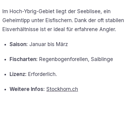
Im Hoch-Ybrig-Gebiet liegt der Seeblisee, ein
Geheimtipp unter Eisfischern. Dank der oft stabilen
Eisverhältnisse ist er ideal für erfahrene Angler.
Saison:
Januar bis März
Fischarten:
Regenbogenforellen, Saiblinge
Lizenz:
Erforderlich.
Weitere Infos:
Stockhorn.ch