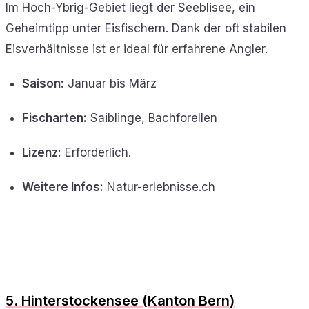
Im Hoch-Ybrig-Gebiet liegt der Seeblisee, ein
Geheimtipp unter Eisfischern. Dank der oft stabilen
Eisverhältnisse ist er ideal für erfahrene Angler.
Saison:
Januar bis März
Fischarten:
Saiblinge, Bachforellen
Lizenz:
Erforderlich.
Weitere Infos:
Natur-erlebnisse.ch
5. Hinterstockensee (Kanton Bern)