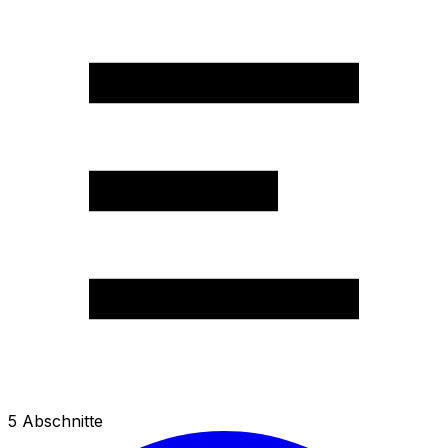
5
Abschnitte