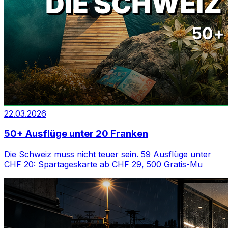
22.03.2026
50+ Ausflüge unter 20 Franken
Die Schweiz muss nicht teuer sein. 59 Ausflüge unter
CHF 20: Spartageskarte ab CHF 29, 500 Gratis-Mu