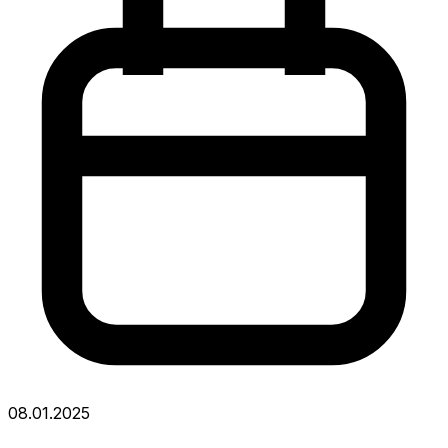
08.01.2025