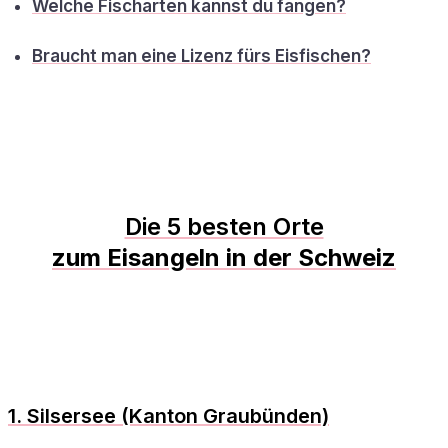
Welche Fischarten kannst du fangen?
Braucht man eine Lizenz fürs Eisfischen?
Die 5 besten Orte
zum Eisangeln in der Schweiz
1. Silsersee (Kanton Graubünden)