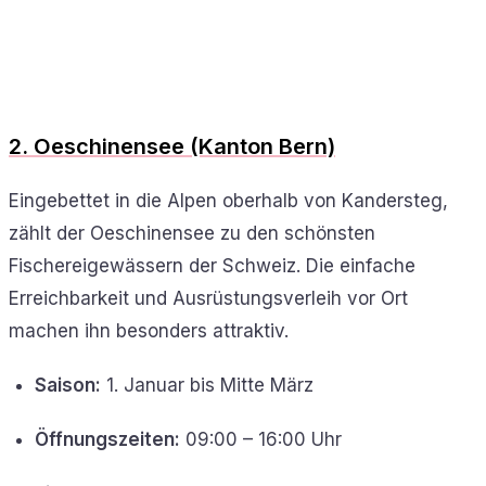
2. Oeschinensee (Kanton Bern)
Eingebettet in die Alpen oberhalb von Kandersteg,
zählt der Oeschinensee zu den schönsten
Fischereigewässern der Schweiz. Die einfache
Erreichbarkeit und Ausrüstungsverleih vor Ort
machen ihn besonders attraktiv.
Saison:
1. Januar bis Mitte März
Öffnungszeiten:
09:00 – 16:00 Uhr