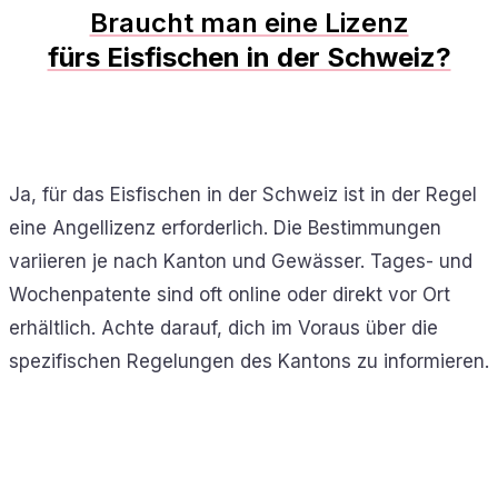
Braucht man eine Lizenz
fürs Eisfischen in der Schweiz?
Ja, für das Eisfischen in der Schweiz ist in der Regel
eine Angellizenz erforderlich. Die Bestimmungen
variieren je nach Kanton und Gewässer. Tages- und
Wochenpatente sind oft online oder direkt vor Ort
erhältlich. Achte darauf, dich im Voraus über die
spezifischen Regelungen des Kantons zu informieren.