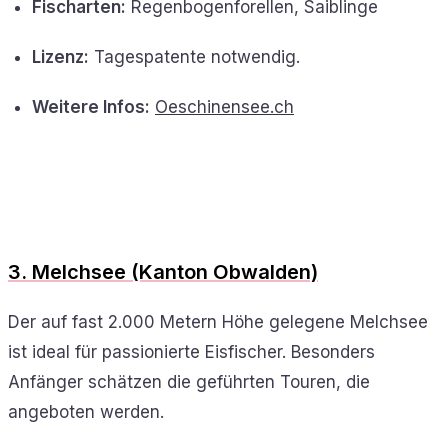
Fischarten:
Regenbogenforellen, Saiblinge
Lizenz:
Tagespatente notwendig.
Weitere Infos:
Oeschinensee.ch
3. Melchsee (Kanton Obwalden)
Der auf fast 2.000 Metern Höhe gelegene Melchsee
ist ideal für passionierte Eisfischer. Besonders
Anfänger schätzen die geführten Touren, die
angeboten werden.