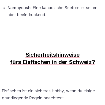
Namaycush:
Eine kanadische Seeforelle, selten,
aber beeindruckend.
Sicherheitshinweise
fürs Eisfischen in der Schweiz?
Eisfischen ist ein sicheres Hobby, wenn du einige
grundlegende Regeln beachtest: