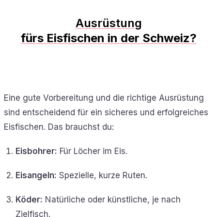
Ausrüstung
fürs Eisfischen in der Schweiz?
Eine gute Vorbereitung und die richtige Ausrüstung
sind entscheidend für ein sicheres und erfolgreiches
Eisfischen. Das brauchst du:
Eisbohrer:
Für Löcher im Eis.
Eisangeln:
Spezielle, kurze Ruten.
Köder:
Natürliche oder künstliche, je nach
Zielfisch.