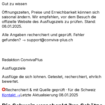
Gut zu wissen
Öffnungszeiten, Preise und Erreichbarkeit können sich
saisonal ändern. Wir empfehlen, vor dem Besuch die
offizielle Website des Ausflugsziels zu prüfen. Stand:
08.01.2025.
Alle Angaben recherchiert und geprüft. Fehler
gefunden? → support@conviva-plus.ch
Redaktion ConvivaPlus
Ausflugsziele
Ausflüge die sich lohnen. Getestet, recherchiert, ehrlich
bewertet.
Recherchiert & mit Quelle geprüft · für die Schweiz
Kontakt
→
Letzte Aktualisierung
08.01.2025