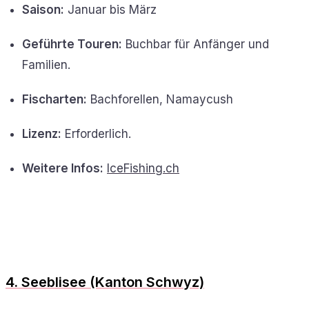
Saison:
Januar bis März
Geführte Touren:
Buchbar für Anfänger und
Familien.
Fischarten:
Bachforellen, Namaycush
Lizenz:
Erforderlich.
Weitere Infos:
IceFishing.ch
4. Seeblisee (Kanton Schwyz)