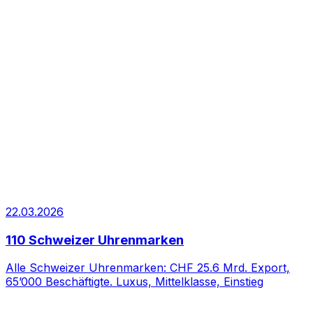
22.03.2026
110 Schweizer Uhrenmarken
Alle Schweizer Uhrenmarken: CHF 25.6 Mrd. Export,
65’000 Beschäftigte. Luxus, Mittelklasse, Einstieg