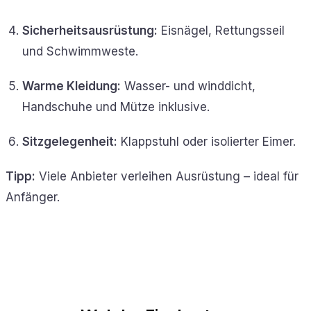
Sicherheitsausrüstung:
Eisnägel, Rettungsseil
und Schwimmweste.
Warme Kleidung:
Wasser- und winddicht,
Handschuhe und Mütze inklusive.
Sitzgelegenheit:
Klappstuhl oder isolierter Eimer.
Tipp:
Viele Anbieter verleihen Ausrüstung – ideal für
Anfänger.