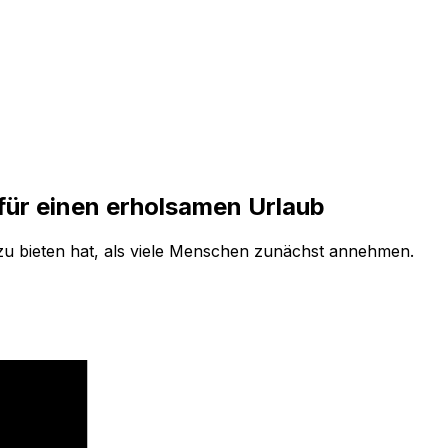
 für einen erholsamen Urlaub
 zu bieten hat, als viele Menschen zunächst annehmen.