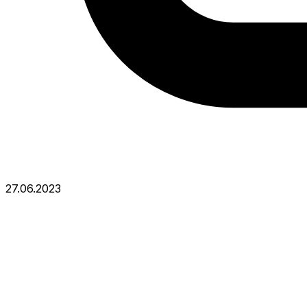
27.06.2023