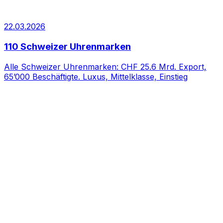
22.03.2026
110 Schweizer Uhrenmarken
Alle Schweizer Uhrenmarken: CHF 25.6 Mrd. Export,
65’000 Beschäftigte. Luxus, Mittelklasse, Einstieg