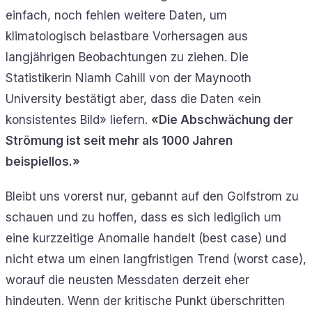
einfach, noch fehlen weitere Daten, um
klimatologisch belastbare Vorhersagen aus
langjährigen Beobachtungen zu ziehen. Die
Statistikerin Niamh Cahill von der Maynooth
University bestätigt aber, dass die Daten «ein
konsistentes Bild» liefern.
«Die Abschwächung der
Strömung ist seit mehr als 1000 Jahren
beispiellos.»
Bleibt uns vorerst nur, gebannt auf den Golfstrom zu
schauen und zu hoffen, dass es sich lediglich um
eine kurzzeitige Anomalie handelt (best case) und
nicht etwa um einen langfristigen Trend (worst case),
worauf die neusten Messdaten derzeit eher
hindeuten. Wenn der kritische Punkt überschritten