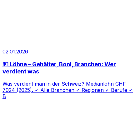
02.01.2026
💵 Löhne – Gehälter, Boni, Branchen: Wer
verdient was
Was verdient man in der Schweiz? Medianlohn CHF
7024 (2025). ✓ Alle Branchen ✓ Regionen ✓ Berufe ✓
B