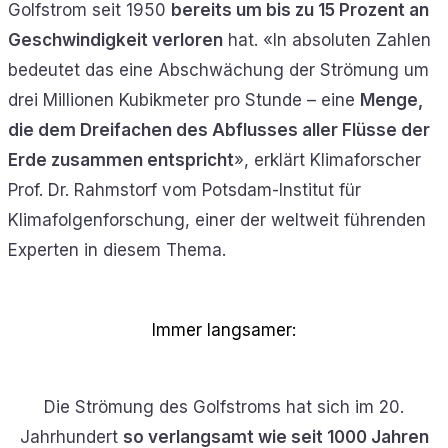
Golfstrom seit 1950
bereits um bis zu 15 Prozent an
Geschwindigkeit verloren
hat. «In absoluten Zahlen
bedeutet das eine Abschwächung der Strömung um
drei Millionen Kubikmeter pro Stunde – eine
Menge,
die dem Dreifachen des Abflusses aller Flüsse der
Erde zusammen entspricht
», erklärt Klimaforscher
Prof. Dr. Rahmstorf vom Potsdam-Institut für
Klimafolgenforschung, einer der weltweit führenden
Experten in diesem Thema.
Immer langsamer:
Die Strömung des Golfstroms hat sich im 20.
Jahrhundert
so verlangsamt wie seit 1000 Jahren