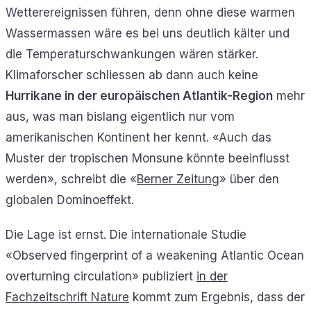
Wetterereignissen führen, denn ohne diese warmen
Wassermassen wäre es bei uns deutlich kälter und
die Temperaturschwankungen wären stärker.
Klimaforscher schliessen ab dann auch keine
Hurrikane in der europäischen Atlantik-Region
mehr
aus, was man bislang eigentlich nur vom
amerikanischen Kontinent her kennt. «Auch das
Muster der tropischen Monsune könnte beeinflusst
werden», schreibt die «
Berner Zeitung
» über den
globalen Dominoeffekt.
Die Lage ist ernst. Die internationale Studie
«Observed fingerprint of a weakening Atlantic Ocean
overturning circulation» publiziert
in der
Fachzeitschrift Nature
kommt zum Ergebnis, dass der