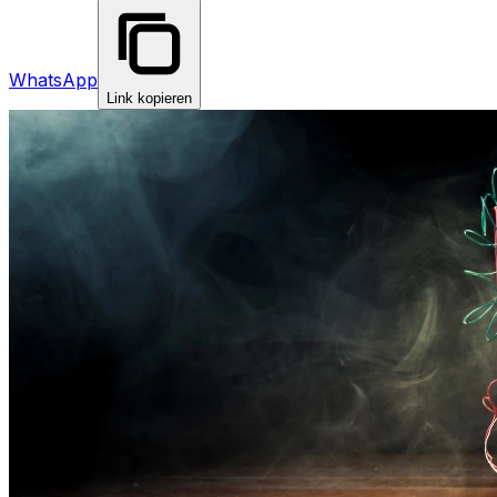
WhatsApp
Link kopieren