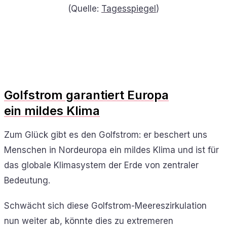
(Quelle:
Tagesspiegel
)
Golfstrom garantiert Europa
ein mildes Klima
Zum Glück gibt es den Golfstrom: er beschert uns
Menschen in Nordeuropa ein mildes Klima und ist für
das globale Klimasystem der Erde von zentraler
Bedeutung.
Schwächt sich diese Golfstrom-Meereszirkulation
nun weiter ab, könnte dies zu extremeren