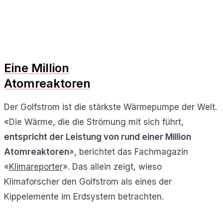
Eine Million
Atomreaktoren
Der Golfstrom ist die stärkste Wärmepumpe der Welt.
«Die Wärme, die die Strömung mit sich führt,
entspricht der Leistung von rund einer Million
Atomreaktoren
», berichtet das Fachmagazin
«
Klimareporter
». Das allein zeigt, wieso
Klimaforscher den Golfstrom als eines der
Kippelemente im Erdsystem betrachten.