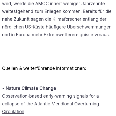
wird, werde die AMOC innert weniger Jahrzehnte
weitestgehend zum Erliegen kommen. Bereits für die
nahe Zukunft sagen die Klimaforscher entlang der
nördlichen US-Küste häufigere Überschwemmungen
und in Europa mehr Extremwetterereignisse voraus.
Quellen & weiterführende Informationen:
•
Nature Climate Change
Observation-based early-warning signals for a
collapse of the Atlantic Meridional Overturning
Circulation