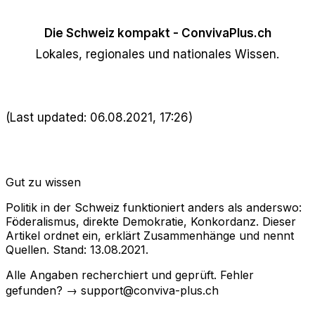
Die Schweiz kompakt - ConvivaPlus.ch
Lokales, regionales und nationales Wissen.
(Last updated: 06.08.2021, 17:26)
Gut zu wissen
Politik in der Schweiz funktioniert anders als anderswo:
Föderalismus, direkte Demokratie, Konkordanz. Dieser
Artikel ordnet ein, erklärt Zusammenhänge und nennt
Quellen. Stand: 13.08.2021.
Alle Angaben recherchiert und geprüft. Fehler
gefunden? → support@conviva-plus.ch