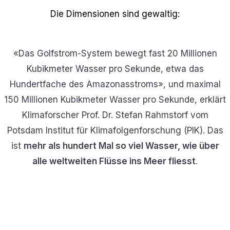
Die Dimensionen sind gewaltig:
«Das Golfstrom-System bewegt fast 20 Millionen
Kubikmeter Wasser pro Sekunde, etwa das
Hundertfache des Amazonasstroms», und maximal
150 Millionen Kubikmeter Wasser pro Sekunde, erklärt
Klimaforscher Prof. Dr. Stefan Rahmstorf vom
Potsdam Institut für Klimafolgenforschung (PIK). Das
ist
mehr als hundert Mal so viel Wasser, wie über
alle weltweiten Flüsse ins Meer fliesst
.