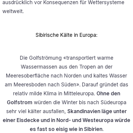
ausdrücklich vor Konsequenzen für Wettersysteme
weltweit.
Sibirische Kälte in Europa:
Die Golfströmung «transportiert warme
Wassermassen aus den Tropen an der
Meeresoberfläche nach Norden und kaltes Wasser
am Meeresboden nach Süden». Darauf gründet das
relativ milde Klima in Mitteleuropa.
Ohne den
Golfstrom
würden die Winter bis nach Südeuropa
sehr viel kälter ausfallen,
Skandinavien läge unter
einer Eisdecke und in Nord- und Westeuropa würde
es fast so eisig wie in Sibirien
.