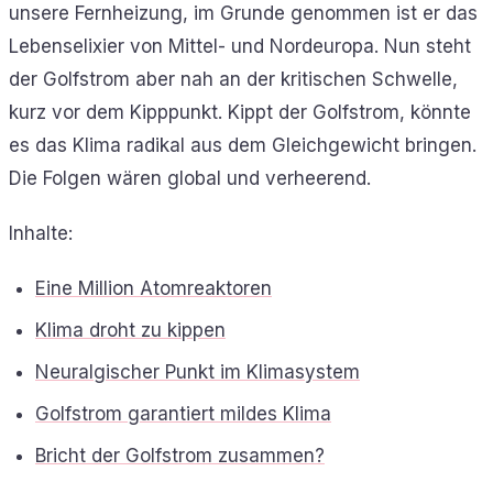
unsere Fernheizung, im Grunde genommen ist er das
Lebenselixier von Mittel- und Nordeuropa. Nun steht
der Golfstrom aber nah an der kritischen Schwelle,
kurz vor dem Kipppunkt. Kippt der Golfstrom, könnte
es das Klima radikal aus dem Gleichgewicht bringen.
Die Folgen wären global und verheerend.
Inhalte:
Eine Million Atomreaktoren
Klima droht zu kippen
Neuralgischer Punkt im Klimasystem
Golfstrom garantiert mildes Klima
Bricht der Golfstrom zusammen?