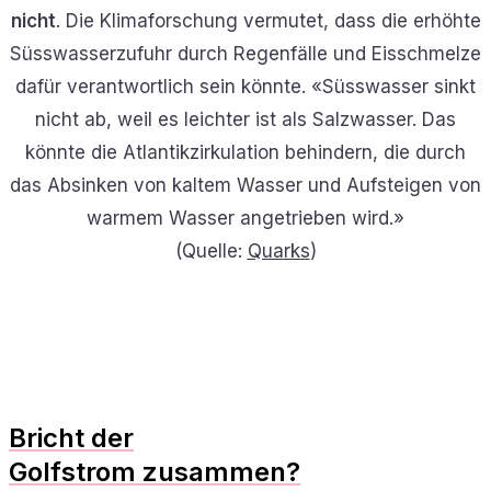
nicht
. Die Klimaforschung vermutet, dass die erhöhte
Süsswasserzufuhr durch Regenfälle und Eisschmelze
dafür verantwortlich sein könnte. «Süsswasser sinkt
nicht ab, weil es leichter ist als Salzwasser. Das
könnte die Atlantikzirkulation behindern, die durch
das Absinken von kaltem Wasser und Aufsteigen von
warmem Wasser angetrieben wird.»
(Quelle:
Quarks
)
Bricht der
Golfstrom zusammen?