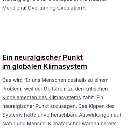
Meridional Overturning Circulation».
Ein neuralgischer Punkt
im globalen Klimasystem
Das wird für uns Menschen deshalb zu einem
Problem, weil der Golfstrom
zu den kritischen
Kippelementen des Klimasystems
zählt. Ein
neuralgischer Punkt sozusagen. Das Kippen des
Systems hätte unvorhersehbare Auswirkungen auf
Natur und Mensch. Klimaforscher warnen bereits