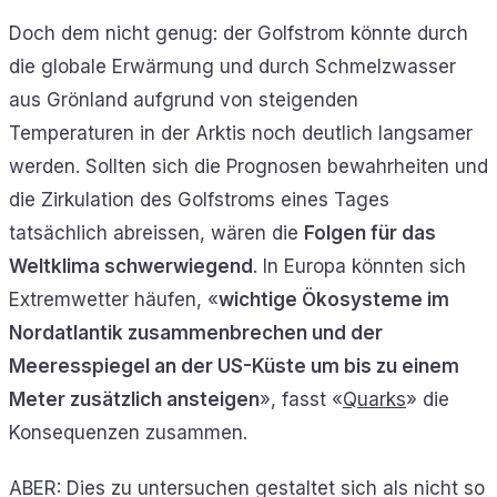
Doch dem nicht genug: der Golfstrom könnte durch
die globale Erwärmung und durch Schmelzwasser
aus Grönland aufgrund von steigenden
Temperaturen in der Arktis noch deutlich langsamer
werden. Sollten sich die Prognosen bewahrheiten und
die Zirkulation des Golfstroms eines Tages
tatsächlich abreissen, wären die
Folgen für das
Weltklima schwerwiegend
. In Europa könnten sich
Extremwetter häufen, «
wichtige Ökosysteme im
Nordatlantik zusammenbrechen und der
Meeresspiegel an der US-Küste um bis zu einem
Meter zusätzlich ansteigen
», fasst «
Quarks
» die
Konsequenzen zusammen.
ABER: Dies zu untersuchen gestaltet sich als nicht so