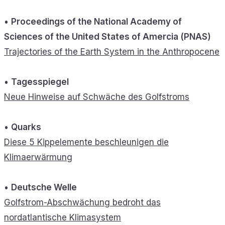
•
Proceedings of the National Academy of
Sciences of the United States of Amercia (PNAS)
Trajectories of the Earth System in the Anthropocene
•
Tagesspiegel
Neue Hinweise auf Schwäche des Golfstroms
•
Quarks
Diese 5 Kippelemente beschleunigen die
Klimaerwärmung
•
Deutsche Welle
Golfstrom-Abschwächung bedroht das
nordatlantische Klimasystem