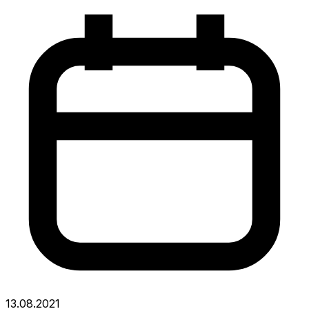
13.08.2021