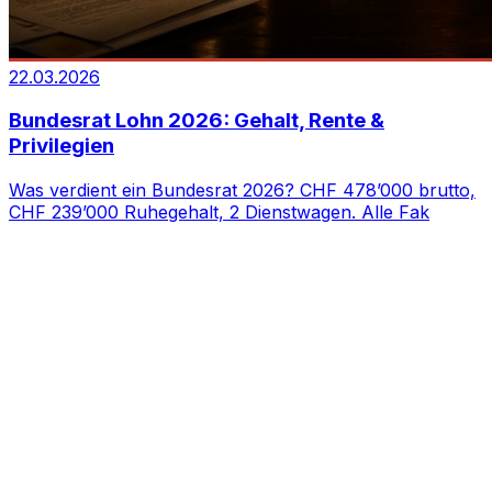
22.03.2026
Bundesrat Lohn 2026: Gehalt, Rente &
Privilegien
Was verdient ein Bundesrat 2026? CHF 478’000 brutto,
CHF 239’000 Ruhegehalt, 2 Dienstwagen. Alle Fak