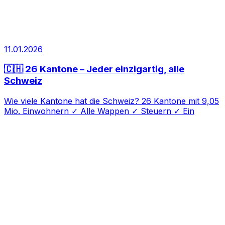
11.01.2026
🇨🇭 26 Kantone – Jeder einzigartig, alle
Schweiz
Wie viele Kantone hat die Schweiz? 26 Kantone mit 9,05
Mio. Einwohnern ✓ Alle Wappen ✓ Steuern ✓ Ein