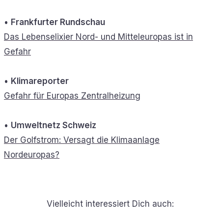
•
Frankfurter Rundschau
Das Lebenselixier Nord- und Mitteleuropas ist in
Gefahr
•
Klimareporter
Gefahr für Europas Zentralheizung
•
Umweltnetz Schweiz
Der Golfstrom: Versagt die Klimaanlage
Nordeuropas?
Vielleicht interessiert Dich auch: