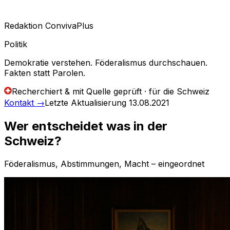
Redaktion ConvivaPlus
Politik
Demokratie verstehen. Föderalismus durchschauen.
Fakten statt Parolen.
Recherchiert & mit Quelle geprüft · für die Schweiz
Kontakt
→
Letzte Aktualisierung
13.08.2021
Wer entscheidet was in der
Schweiz?
Föderalismus, Abstimmungen, Macht – eingeordnet