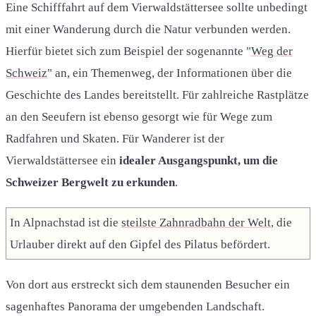
Eine Schifffahrt auf dem Vierwaldstättersee sollte unbedingt
mit einer Wanderung durch die Natur verbunden werden.
Hierfür bietet sich zum Beispiel der sogenannte "
Weg der
Schweiz
" an, ein Themenweg, der Informationen über die
Geschichte des Landes bereitstellt. Für zahlreiche Rastplätze
an den Seeufern ist ebenso gesorgt wie für Wege zum
Radfahren und Skaten. Für Wanderer ist der
Vierwaldstättersee ein
idealer Ausgangspunkt, um die
Schweizer Bergwelt zu erkunden
.
In Alpnachstad ist die
steilste Zahnradbahn der Welt
, die
Urlauber direkt auf den Gipfel des Pilatus befördert.
Von dort aus erstreckt sich dem staunenden Besucher ein
sagenhaftes Panorama der umgebenden Landschaft.