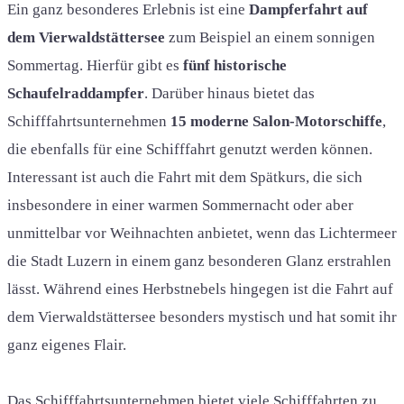
Ein ganz besonderes Erlebnis ist eine
Dampferfahrt auf
dem Vierwaldstättersee
zum Beispiel an einem sonnigen
Sommertag. Hierfür gibt es
fünf historische
Schaufelraddampfer
. Darüber hinaus bietet das
Schifffahrtsunternehmen
15 moderne Salon-Motorschiffe
,
die ebenfalls für eine Schifffahrt genutzt werden können.
Interessant ist auch die Fahrt mit dem Spätkurs, die sich
insbesondere in einer warmen Sommernacht oder aber
unmittelbar vor Weihnachten anbietet, wenn das Lichtermeer
die Stadt Luzern in einem ganz besonderen Glanz erstrahlen
lässt. Während eines Herbstnebels hingegen ist die Fahrt auf
dem Vierwaldstättersee besonders mystisch und hat somit ihr
ganz eigenes Flair.
Das Schifffahrtsunternehmen bietet viele Schifffahrten zu