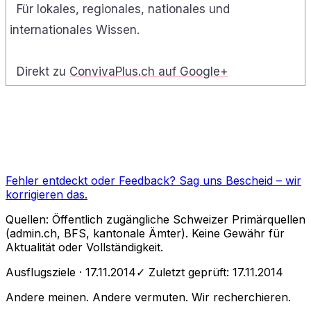
Für lokales, regionales, nationales und
internationales Wissen.
Direkt zu
ConvivaPlus.ch auf Google+
Fehler entdeckt oder Feedback?
Sag uns Bescheid
– wir
korrigieren das.
Quellen: Öffentlich zugängliche Schweizer Primärquellen
(admin.ch, BFS, kantonale Ämter). Keine Gewähr für
Aktualität oder Vollständigkeit.
Ausflugsziele
· 17.11.2014
✓ Zuletzt geprüft:
17.11.2014
Andere meinen. Andere vermuten. Wir recherchieren.