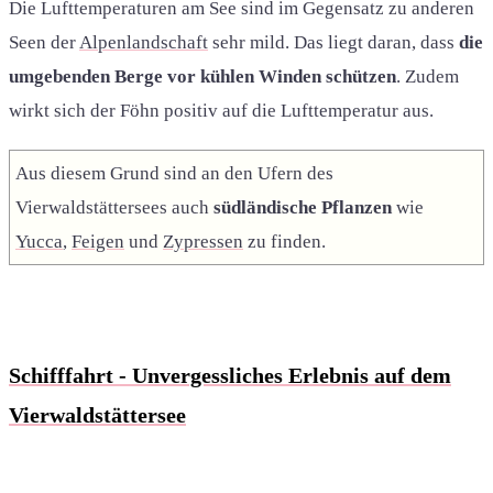
Die Lufttemperaturen am See sind im Gegensatz zu anderen
Seen der
Alpenlandschaft
sehr mild. Das liegt daran, dass
die
umgebenden Berge vor kühlen Winden schützen
. Zudem
wirkt sich der Föhn positiv auf die Lufttemperatur aus.
Aus diesem Grund sind an den Ufern des
Vierwaldstättersees auch
südländische Pflanzen
wie
Yucca
,
Feigen
und
Zypressen
zu finden.
Schifffahrt - Unvergessliches Erlebnis auf dem
Vierwaldstättersee