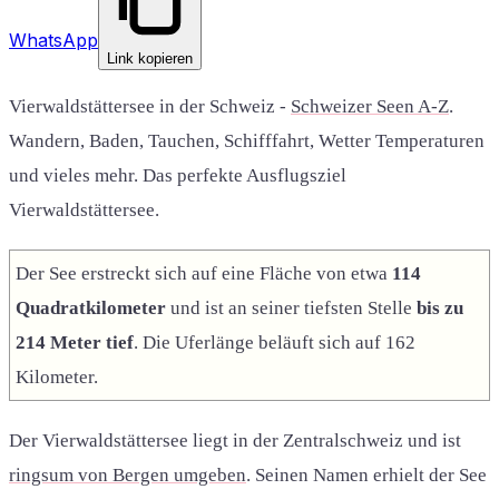
WhatsApp
Link kopieren
Vierwaldstättersee in der Schweiz -
Schweizer Seen A-Z
.
Wandern, Baden, Tauchen, Schifffahrt, Wetter Temperaturen
und vieles mehr. Das perfekte Ausflugsziel
Vierwaldstättersee.
Der See erstreckt sich auf eine Fläche von etwa
114
Quadratkilometer
und ist an seiner tiefsten Stelle
bis zu
214 Meter tief
. Die Uferlänge beläuft sich auf 162
Kilometer.
Der Vierwaldstättersee liegt in der Zentralschweiz und ist
ringsum von Bergen umgeben
. Seinen Namen erhielt der See