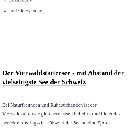
und vieles mehr
Der Vierwaldstättersee - mit Abstand der
vielseitigste See der Schweiz
Bei Naturfreunden und Ruhesuchenden ist der
Vierwaldstättersee gleichermassen beliebt - und bietet das
perfekte Ausflugsziel. Obwohl der See an eine Fjord-