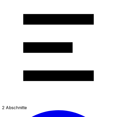
2
Abschnitte