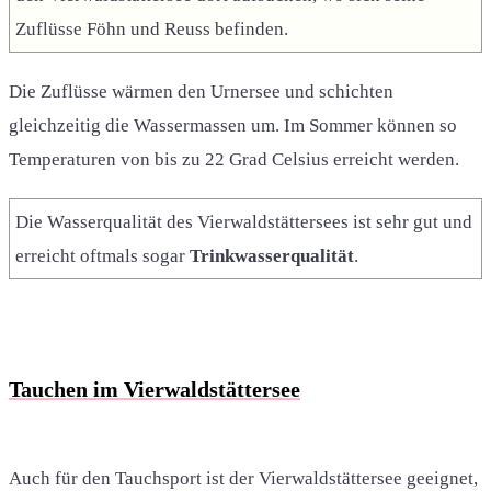
Zuflüsse Föhn und Reuss befinden.
Die Zuflüsse wärmen den Urnersee und schichten
gleichzeitig die Wassermassen um. Im Sommer können so
Temperaturen von bis zu 22 Grad Celsius erreicht werden.
Die Wasserqualität des Vierwaldstättersees ist sehr gut und
erreicht oftmals sogar
Trinkwasserqualität
.
Tauchen im Vierwaldstättersee
Auch für den Tauchsport ist der Vierwaldstättersee geeignet,