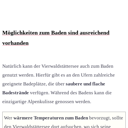
Möglichkeiten zum Baden sind ausreichend
vorhanden
Natürlich kann der Vierwaldstättersee auch zum Baden
genutzt werden. Hierfür gibt es an den Ufern zahlreiche
geeignete Badeplätze, die über
saubere und flache
Badestrände
verfügen. Während des Badens kann die
einzigartige Alpenkulisse genossen werden.
Wer
wärmere Temperaturen zum Baden
bevorzugt, sollte
den Vierwaldstättersee dort aufsuchen, wo sich seine