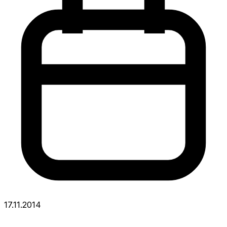
17.11.2014