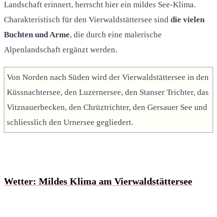
Landschaft erinnert, herrscht hier ein mildes See-Klima.
Charakteristisch für den Vierwaldstättersee sind
die vielen
Buchten und Arme
, die durch eine malerische
Alpenlandschaft ergänzt werden.
Von Norden nach Süden wird der Vierwaldstättersee in den
Küssnachtersee, den Luzernersee, den Stanser Trichter, das
Vitznauerbecken, den Chrüztrichter, den Gersauer See und
schliesslich den Urnersee gegliedert.
Wetter: Mildes Klima am Vierwaldstättersee