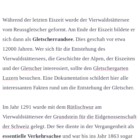
Während der letzten Eiszeit wurde der Vierwaldstättersee
vom Reussgletscher geformt. Am Ende der Eiszeit bildete er
sich dann als
Gletscherrandsee
. Dies geschah vor etwa
12000 Jahren. Wer sich für die Entstehung des
Vierwaldstättersees, die Geschichte der Alpen, der Eiszeiten
und der
Gletscher
interessiert, sollte den
Gletschergarten
Luzern
besuchen. Eine Dokumentation schildert hier alle
interessanten Fakten rund um die Entstehung der Gletscher.
Im Jahr 1291 wurde mit dem
Rütlischwur
am
Vierwaldstättersee der
Grundstein für die Eidgenossenschaft
der Schweiz
gelegt. Der See diente in der Vergangenheit als
essentielle Verkehrsachse
und war bis ins Jahr 1863 sogar