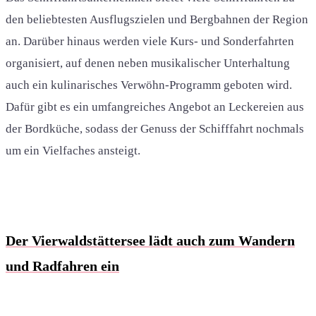
den beliebtesten Ausflugszielen und Bergbahnen der Region
an. Darüber hinaus werden viele Kurs- und Sonderfahrten
organisiert, auf denen neben musikalischer Unterhaltung
auch ein kulinarisches Verwöhn-Programm geboten wird.
Dafür gibt es ein umfangreiches Angebot an Leckereien aus
der Bordküche, sodass der Genuss der Schifffahrt nochmals
um ein Vielfaches ansteigt.
Der Vierwaldstättersee lädt auch zum Wandern
und Radfahren ein