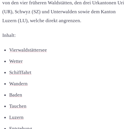
von den vier früheren Waldstätten, den drei Urkantonen Uri
(UR), Schwyz (SZ) und Unterwalden sowie dem Kanton
Luzern (LU), welche direkt angrenzen.
Inhalt:
Vierwaldstättersee
Wetter
Schifffahrt
Wandern
Baden
Tauchen
Luzern
Entstehung