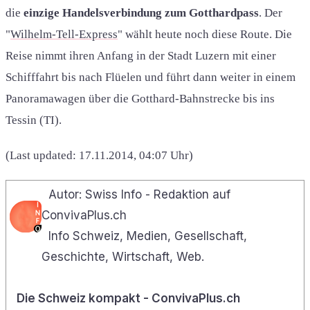
die
einzige Handelsverbindung zum Gotthardpass
. Der
"
Wilhelm-Tell-Express
" wählt heute noch diese Route. Die
Reise nimmt ihren Anfang in der Stadt Luzern mit einer
Schifffahrt bis nach Flüelen und führt dann weiter in einem
Panoramawagen über die Gotthard-Bahnstrecke bis ins
Tessin (TI).
(Last updated: 17.11.2014, 04:07 Uhr)
Autor: Swiss Info - Redaktion auf
ConvivaPlus.ch
Info Schweiz, Medien, Gesellschaft,
Geschichte, Wirtschaft, Web.
Die Schweiz kompakt - ConvivaPlus.ch