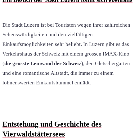
Die Stadt Luzern ist bei Touristen wegen ihrer zahlreichen
Sehenswürdigkeiten und den vielfältigen
Einkaufsmöglichkeiten sehr beliebt. In Luzern gibt es das
Verkehrshaus der Schweiz mit einem
grossen IMAX-Kino
(
die grösste Leinwand der Schweiz
), den Gletschergarten
und eine romantische Altstadt, die immer zu einem
lohnenswerten Einkaufsbummel einlädt.
Entstehung und Geschichte des
Vierwaldstättersees