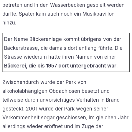
betreten und in den Wasserbecken gespielt werden
durfte. Später kam auch noch ein Musikpavillon
hinzu.
Der Name Bäckeranlage kommt übrigens von der
Bäckerstrasse, die damals dort entlang führte. Die
Strasse wiederum hatte ihren Namen von einer
Bäckerei, die bis 1957 dort untergebracht war
.
Zwischendurch wurde der Park von
alkoholabhängigen Obdachlosen besetzt und
teilweise durch unvorsichtiges Verhalten in Brand
gesteckt. 2001 wurde der Park wegen seiner
Verkommenheit sogar geschlossen, im gleichen Jahr
allerdings wieder eröffnet und im Zuge der