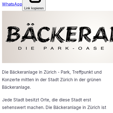
WhatsApp
Link kopieren
Die Bäckeranlage in Zürich - Park, Treffpunkt und
Konzerte mitten in der Stadt Zürich in der grünen
Bäckeranlage.
Jede Stadt besitzt Orte, die diese Stadt erst
sehenswert machen. Die Bäckeranlage in Zürich ist