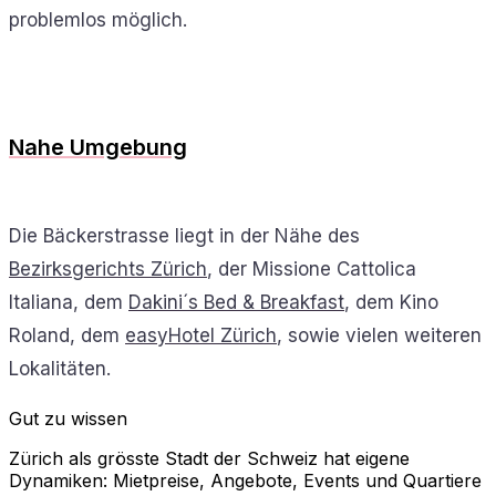
problemlos möglich.
Nahe Umgebung
Die Bäckerstrasse liegt in der Nähe des
Bezirksgerichts Zürich
, der Missione Cattolica
Italiana, dem
Dakini´s Bed & Breakfast
, dem Kino
Roland, dem
easyHotel Zürich
, sowie vielen weiteren
Lokalitäten.
Gut zu wissen
Zürich als grösste Stadt der Schweiz hat eigene
Dynamiken: Mietpreise, Angebote, Events und Quartiere