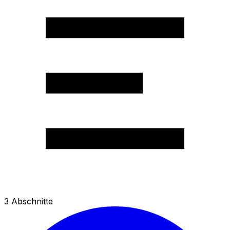
3
Abschnitte