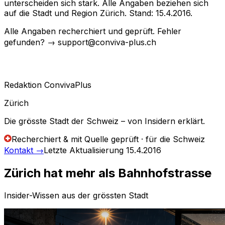
unterscheiden sich stark. Alle Angaben beziehen sich
auf die Stadt und Region Zürich. Stand: 15.4.2016.
Alle Angaben recherchiert und geprüft. Fehler
gefunden? → support@conviva-plus.ch
Redaktion ConvivaPlus
Zürich
Die grösste Stadt der Schweiz – von Insidern erklärt.
Recherchiert & mit Quelle geprüft · für die Schweiz
Kontakt
→
Letzte Aktualisierung
15.4.2016
Zürich hat mehr als Bahnhofstrasse
Insider-Wissen aus der grössten Stadt