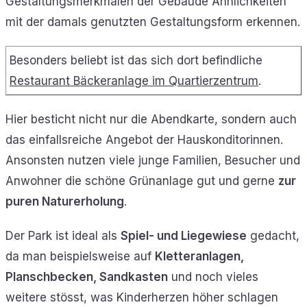
Gestaltungsmerkmalen der Gebäude Ähnlichkeiten
mit der damals genutzten Gestaltungsform erkennen.
Besonders beliebt ist das sich dort befindliche
Restaurant Bäckeranlage im Quartierzentrum
.
Hier besticht nicht nur die Abendkarte, sondern auch
das einfallsreiche Angebot der Hauskonditorinnen.
Ansonsten nutzen viele junge Familien, Besucher und
Anwohner die schöne Grünanlage gut und gerne
zur
puren Naturerholung
.
Der Park ist ideal als
Spiel- und Liegewiese
gedacht,
da man beispielsweise auf
Kletteranlagen,
Planschbecken, Sandkasten
und noch vieles
weitere stösst, was Kinderherzen höher schlagen