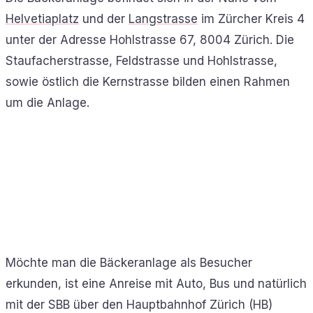
Helvetiaplatz
und der
Langstrasse
im Zürcher Kreis 4
unter der Adresse Hohlstrasse 67, 8004 Zürich. Die
Staufacherstrasse, Feldstrasse und Hohlstrasse,
sowie östlich die Kernstrasse bilden einen Rahmen
um die Anlage.
Möchte man die Bäckeranlage als Besucher
erkunden, ist eine Anreise mit Auto, Bus und natürlich
mit der SBB über den Hauptbahnhof Zürich (HB)