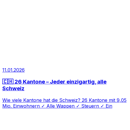
11.01.2026
🇨🇭 26 Kantone – Jeder einzigartig, alle
Schweiz
Wie viele Kantone hat die Schweiz? 26 Kantone mit 9,05
Mio. Einwohnern ✓ Alle Wappen ✓ Steuern ✓ Ein