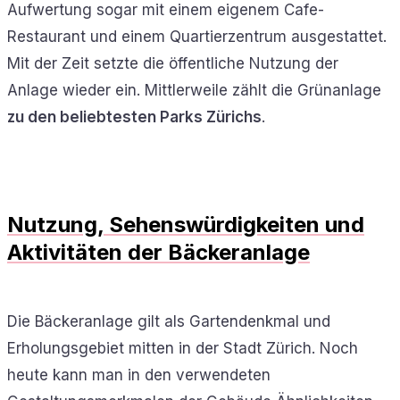
Aufwertung sogar mit einem eigenem Cafe-
Restaurant und einem Quartierzentrum ausgestattet.
Mit der Zeit setzte die öffentliche Nutzung der
Anlage wieder ein. Mittlerweile zählt die Grünanlage
zu den beliebtesten Parks Zürichs
.
Nutzung, Sehenswürdigkeiten und
Aktivitäten der Bäckeranlage
Die Bäckeranlage gilt als Gartendenkmal und
Erholungsgebiet mitten in der Stadt Zürich. Noch
heute kann man in den verwendeten