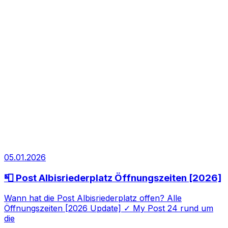
05.01.2026
📮 Post Albisriederplatz Öffnungszeiten [2026]
Wann hat die Post Albisriederplatz offen? Alle
Öffnungszeiten [2026 Update] ✓ My Post 24 rund um
die