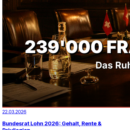
22.03.2026
Bundesrat Lohn 2026: Gehalt, Rente &