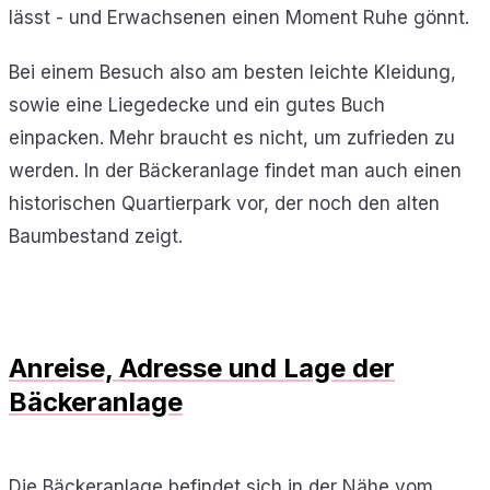
lässt - und Erwachsenen einen Moment Ruhe gönnt.
Bei einem Besuch also am besten leichte Kleidung,
sowie eine Liegedecke und ein gutes Buch
einpacken. Mehr braucht es nicht, um zufrieden zu
werden. In der Bäckeranlage findet man auch einen
historischen Quartierpark vor, der noch den alten
Baumbestand zeigt.
Anreise, Adresse und Lage der
Bäckeranlage
Die Bäckeranlage befindet sich in der Nähe vom