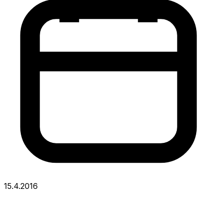
15.4.2016