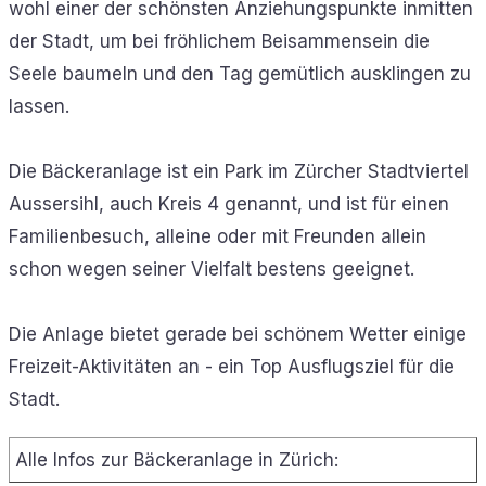
wohl einer der schönsten Anziehungspunkte inmitten
der Stadt, um bei fröhlichem Beisammensein die
Seele baumeln und den Tag gemütlich ausklingen zu
lassen.
Die Bäckeranlage ist ein Park im Zürcher Stadtviertel
Aussersihl, auch Kreis 4 genannt, und ist für einen
Familienbesuch, alleine oder mit Freunden allein
schon wegen seiner Vielfalt bestens geeignet.
Die Anlage bietet gerade bei schönem Wetter einige
Freizeit-Aktivitäten an - ein Top Ausflugsziel für die
Stadt.
Alle Infos zur Bäckeranlage in Zürich: