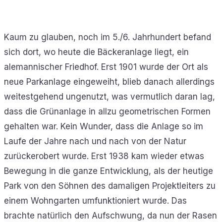
Kaum zu glauben, noch im 5./6. Jahrhundert befand
sich dort, wo heute die Bäckeranlage liegt, ein
alemannischer Friedhof. Erst 1901 wurde der Ort als
neue Parkanlage eingeweiht, blieb danach allerdings
weitestgehend ungenutzt, was vermutlich daran lag,
dass die Grünanlage in allzu geometrischen Formen
gehalten war. Kein Wunder, dass die Anlage so im
Laufe der Jahre nach und nach von der Natur
zurückerobert wurde. Erst 1938 kam wieder etwas
Bewegung in die ganze Entwicklung, als der heutige
Park von den Söhnen des damaligen Projektleiters zu
einem Wohngarten umfunktioniert wurde. Das
brachte natürlich den Aufschwung, da nun der Rasen