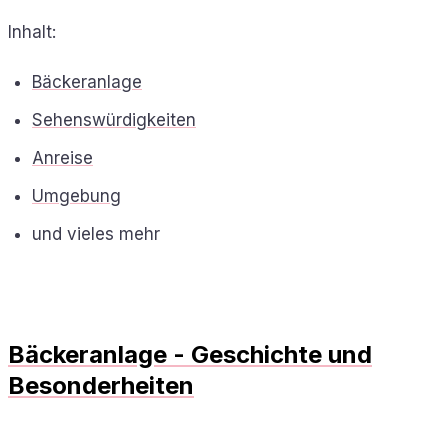
Inhalt:
Bäckeranlage
Sehenswürdigkeiten
Anreise
Umgebung
und vieles mehr
Bäckeranlage - Geschichte und
Besonderheiten