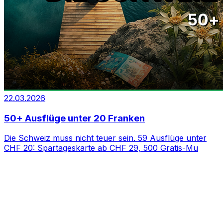
22.03.2026
50+ Ausflüge unter 20 Franken
Die Schweiz muss nicht teuer sein. 59 Ausflüge unter
CHF 20: Spartageskarte ab CHF 29, 500 Gratis-Mu