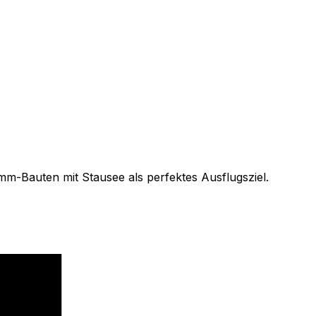
-Bauten mit Stausee als perfektes Ausflugsziel.