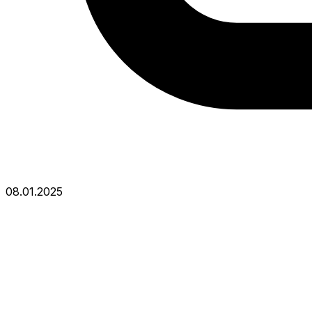
08.01.2025