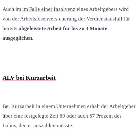
Auch im
im Falle einer Insolvenz
eines Arbeitgebers wird
von der Arbeitslosenversicherung der Verdienstausfall für
bereits
abgeleistete Arbeit für bis zu 3 Monate
ausgeglichen
.
ALV bei Kurzarbeit
Bei Kurzarbeit in einem Unternehmen erhält der Arbeitgeber
über eine festgelegte Zeit 60 oder auch 67 Prozent des
Lohns, den er auszahlen müsste.