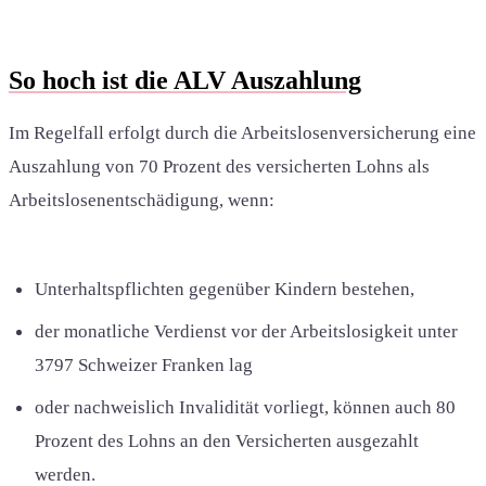
So hoch ist die ALV Auszahlung
Im Regelfall erfolgt durch die Arbeitslosenversicherung eine
Auszahlung von 70 Prozent des versicherten Lohns als
Arbeitslosenentschädigung, wenn:
Unterhaltspflichten gegenüber Kindern bestehen,
der monatliche Verdienst vor der Arbeitslosigkeit unter
3797 Schweizer Franken lag
oder nachweislich Invalidität vorliegt, können auch 80
Prozent des Lohns an den Versicherten ausgezahlt
werden.