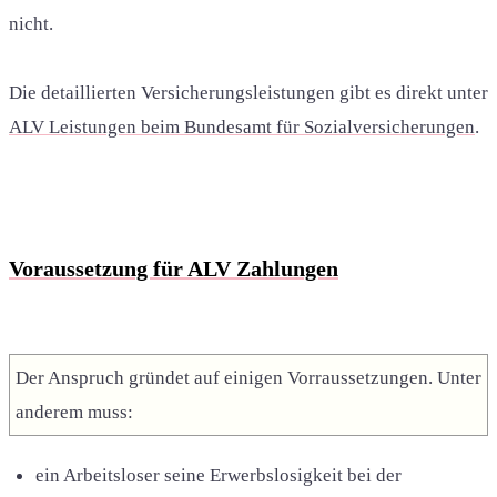
nicht
.
Die detaillierten Versicherungsleistungen gibt es direkt unter
ALV Leistungen beim Bundesamt für Sozialversicherungen
.
Voraussetzung für ALV Zahlungen
Der Anspruch gründet auf einigen Vorraussetzungen. Unter
anderem muss:
ein Arbeitsloser seine Erwerbslosigkeit bei der