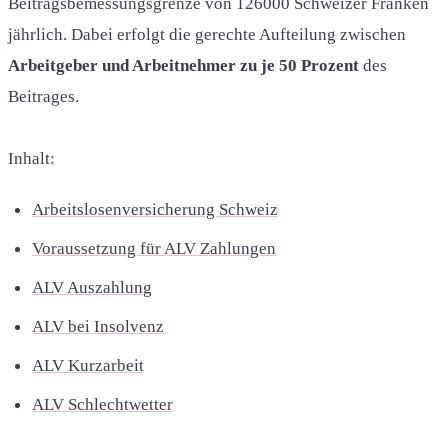
Beitragsbemessungsgrenze von 126000 Schweizer Franken
jährlich. Dabei erfolgt die gerechte Aufteilung zwischen
Arbeitgeber und Arbeitnehmer zu je 50 Prozent
des
Beitrages.
Inhalt:
Arbeitslosenversicherung Schweiz
Voraussetzung für ALV Zahlungen
ALV Auszahlung
ALV bei Insolvenz
ALV Kurzarbeit
ALV Schlechtwetter