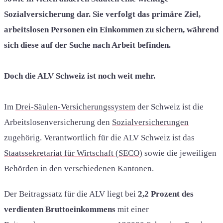
Sozialversicherung dar. Sie verfolgt das primäre Ziel,
arbeitslosen Personen ein Einkommen zu sichern, während
sich diese auf der Suche nach Arbeit befinden.
Doch die ALV Schweiz ist noch weit mehr.
Im
Drei-Säulen-Versicherungssystem
der Schweiz ist die
Arbeitslosenversicherung den
Sozialversicherungen
zugehörig. Verantwortlich für die ALV Schweiz ist das
Staatssekretariat für Wirtschaft (SECO)
sowie die jeweiligen
Behörden in den verschiedenen Kantonen.
Der Beitragssatz für die ALV liegt bei
2,2 Prozent des
verdienten Bruttoeinkommens
mit einer