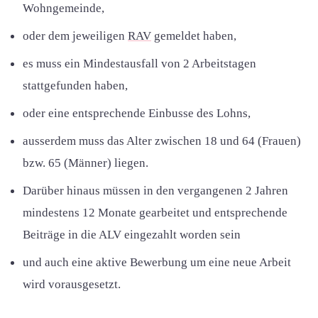
Wohngemeinde,
oder dem jeweiligen
RAV
gemeldet haben,
es muss ein Mindestausfall von 2 Arbeitstagen
stattgefunden haben,
oder eine entsprechende Einbusse des Lohns,
ausserdem muss das Alter zwischen 18 und 64 (Frauen)
bzw. 65 (Männer) liegen.
Darüber hinaus müssen in den vergangenen 2 Jahren
mindestens 12 Monate gearbeitet und entsprechende
Beiträge in die ALV eingezahlt worden sein
und auch eine aktive Bewerbung um eine neue Arbeit
wird vorausgesetzt.