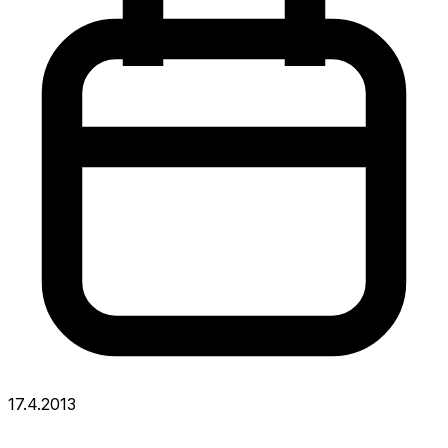
17.4.2013