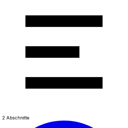
2
Abschnitte