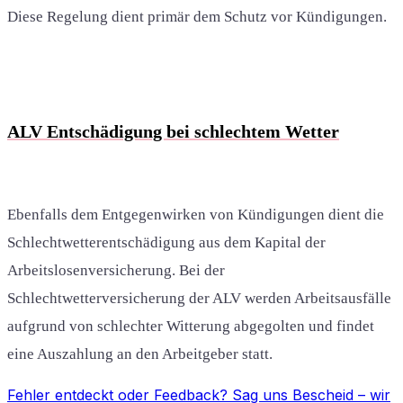
Diese Regelung dient primär dem Schutz vor Kündigungen.
ALV Entschädigung bei schlechtem Wetter
Ebenfalls dem Entgegenwirken von Kündigungen dient die
Schlechtwetterentschädigung aus dem Kapital der
Arbeitslosenversicherung. Bei der
Schlechtwetterversicherung der ALV werden Arbeitsausfälle
aufgrund von schlechter Witterung abgegolten und findet
eine Auszahlung an den Arbeitgeber statt.
Fehler entdeckt oder Feedback?
Sag uns Bescheid
– wir