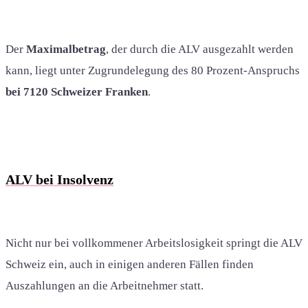
Der
Maximalbetrag
, der durch die ALV ausgezahlt werden
kann, liegt unter Zugrundelegung des 80 Prozent-Anspruchs
bei 7120 Schweizer Franken
.
ALV bei Insolvenz
Nicht nur bei vollkommener Arbeitslosigkeit springt die ALV
Schweiz ein, auch in einigen anderen Fällen finden
Auszahlungen an die Arbeitnehmer statt.