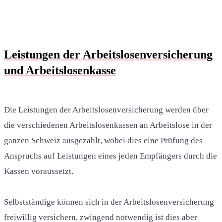
Leistungen der Arbeitslosenversicherung
und Arbeitslosenkasse
Die Leistungen der Arbeitslosenversicherung werden über
die verschiedenen Arbeitslosenkassen an Arbeitslose in der
ganzen Schweiz ausgezahlt, wobei dies eine Prüfung des
Anspruchs auf Leistungen eines jeden Empfängers durch die
Kassen voraussetzt.
Selbstständige können sich in der Arbeitslosenversicherung
freiwillig versichern, zwingend notwendig ist dies aber