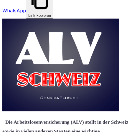
WhatsApp
Link kopieren
Die Arbeitslosenversicherung (ALV) stellt in der Schweiz
sowie in vielen anderen Staaten eine wichtige