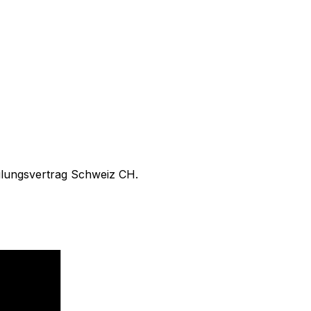
eilungsvertrag Schweiz CH.