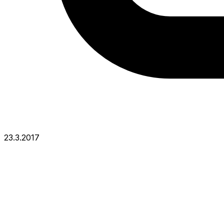
23.3.2017