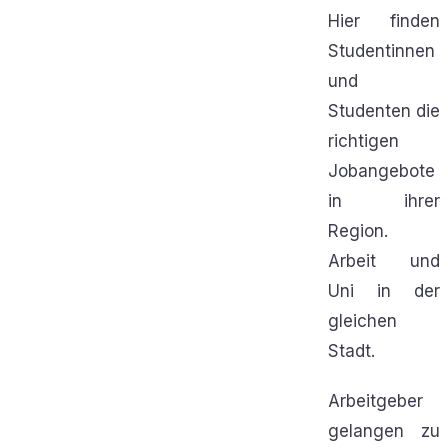
Hier finden
Studentinnen
und
Studenten die
richtigen
Jobangebote
in ihrer
Region.
Arbeit und
Uni in der
gleichen
Stadt.
Arbeitgeber
gelangen zu