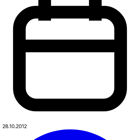
28.10.2012