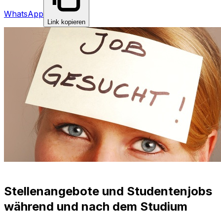
WhatsApp
Link kopieren
Stellenangebote und Studentenjobs
während und nach dem Studium