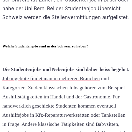
nahe der Uni Bern. Bei der Studentenjob Übersicht
Schweiz werden die Stellenvermittlungen aufgelistet.
Welche Studentenjobs sind in der Schweiz zu haben?
Die Studentenjobs und Nebenjobs sind daher heiss begehrt.
Jobangebote findet man in mehreren Branchen
und
Kategorien. Zu den klassischen Jobs gehören zum Beispiel
Aushilfstätigkeiten im Handel und der Gastronomie. Für
handwerklich geschickte Studenten kommen eventuell
Aushilfsjobs in Kfz-Reparaturwerkstätten oder Tankstellen
in Frage. Andere klassische Tätigkeiten sind Babysitten,