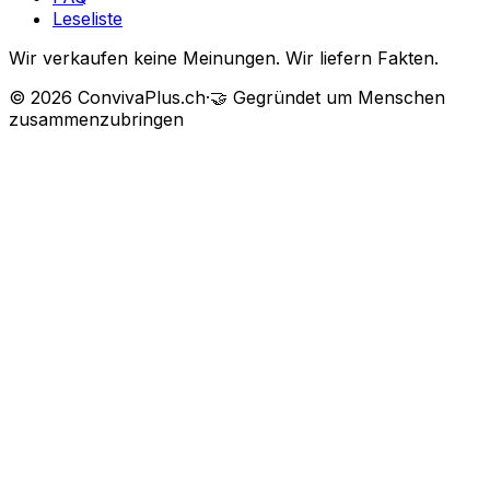
Leseliste
Wir verkaufen keine Meinungen. Wir liefern Fakten.
©
2026
ConvivaPlus.ch
·
🤝
Gegründet um Menschen
zusammenzubringen