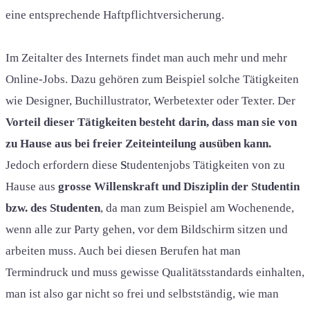
eine entsprechende Haftpflichtversicherung.
Im Zeitalter des Internets findet man auch mehr und mehr
Online-Jobs. Dazu gehören zum Beispiel solche Tätigkeiten
wie Designer, Buchillustrator, Werbetexter oder Texter. Der
Vorteil dieser Tätigkeiten besteht darin, dass man sie von
zu Hause aus bei freier Zeiteinteilung ausüben kann.
Jedoch erfordern diese
S
tudentenjobs Tätigkeiten von zu
Hause aus
grosse Willenskraft und Disziplin der Studentin
bzw. des Studenten
, da man zum Beispiel am Wochenende,
wenn alle zur Party gehen, vor dem Bildschirm sitzen und
arbeiten muss. Auch bei diesen Berufen hat man
Termindruck und muss gewisse Qualitätsstandards einhalten,
man ist also gar nicht so frei und selbstständig, wie man