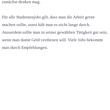
zunächst denken mag.
Für alle Studentenjobs gilt, dass man die Arbeit gerne
machen sollte, sonst hält man es nicht lange durch.
Ausserdem sollte man in seiner gewählten Tätigkeit gut sein,
wenn man damit Geld verdienen will. Viele Jobs bekommt
man durch Empfehlungen.