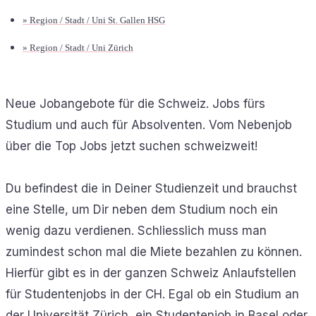
» Region / Stadt / Uni St. Gallen HSG
» Region / Stadt / Uni Zürich
Neue Jobangebote für die Schweiz. Jobs fürs
Studium und auch für Absolventen. Vom Nebenjob
über die Top Jobs jetzt suchen schweizweit!
Du befindest die in Deiner Studienzeit und brauchst
eine Stelle, um Dir neben dem Studium noch ein
wenig dazu verdienen. Schliesslich muss man
zumindest schon mal die Miete bezahlen zu können.
Hierfür gibt es in der ganzen Schweiz Anlaufstellen
für Studentenjobs in der CH. Egal ob ein Studium an
der Universität Zürich, ein Studentenjob in Basel oder