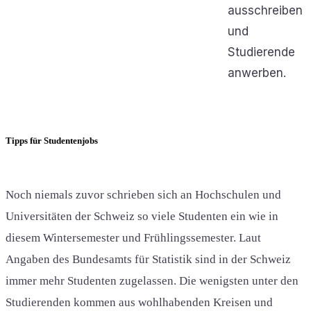
ausschreiben
und
Studierende
anwerben.
Tipps für Studentenjobs
Noch niemals zuvor schrieben sich an Hochschulen und
Universitäten der Schweiz so viele Studenten ein wie in
diesem Wintersemester und Frühlingssemester. Laut
Angaben des Bundesamts für Statistik sind in der Schweiz
immer mehr Studenten zugelassen. Die wenigsten unter den
Studierenden kommen aus wohlhabenden Kreisen und