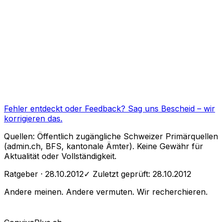
Fehler entdeckt oder Feedback?
Sag uns Bescheid
– wir
korrigieren das.
Quellen: Öffentlich zugängliche Schweizer Primärquellen
(admin.ch, BFS, kantonale Ämter). Keine Gewähr für
Aktualität oder Vollständigkeit.
Ratgeber
· 28.10.2012
✓ Zuletzt geprüft:
28.10.2012
Andere meinen. Andere vermuten. Wir recherchieren.