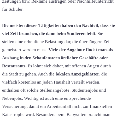
Zeitungen bzw. Reklame austragen oder Nachhilfeunterricht
für Schüler.
Die meisten dieser Tätigkeiten haben den Nachteil, dass sie
viel Zeit brauchen, die dann beim Studieren fehlt.
Sie
stellen eine erhebliche Belastung dar, die über längere Zeit
gemeistert werden muss.
Viele der Angebote findet man als
Aushang in den Schaufenstern örtlicher Geschäfte oder
Restaurants.
Es lohnt sich daher, mit offenen Augen durch
die Stadt zu gehen. Auch die
lokalen Anzeigeblätter
, die
vielfach kostenlos an jeden Haushalt verteilt werden,
enthalten oft solche Stellenangebote, Studentenjobs und
Nebenjobs. Wichtig ist auch eine entsprechende
Versicherung, damit ein Arbeitsunfall nicht zur finanziellen
Katastrophe wird. Besonders beim Babysitten braucht man