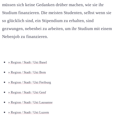
müssen sich keine Gedanken drüber machen, wie sie ihr
Studium finanzieren. Die meisten Studenten, selbst wenn sie
so glücklich sind, ein Stipendium zu erhalten, sind
gezwungen, nebenbei zu arbeiten, um ihr Studium mit einem
Nebenjob zu finanzieren.
» Region / Stadt / Uni Basel
» Region / Stadt / Uni Bern
» Region / Stadt / Uni Freiburg
» Region / Stadt / Uni Genf
» Region / Stadt / Uni Lausanne
» Region / Stadt / Uni Luzern